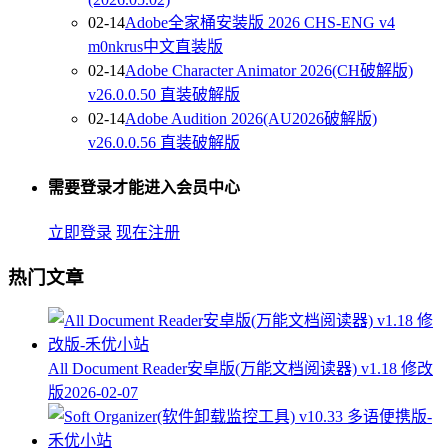
02-14
Adobe全家桶安装版 2026 CHS-ENG v4
m0nkrus中文直装版
02-14
Adobe Character Animator 2026(CH破解版)
v26.0.0.50 直装破解版
02-14
Adobe Audition 2026(AU2026破解版)
v26.0.0.56 直装破解版
需要登录才能进入会员中心
立即登录
现在注册
热门文章
All Document Reader安卓版(万能文档阅读器) v1.18 修改
版
2026-02-07