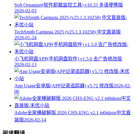
Soft Organizer(软件卸载监控工具) v10.33 多语便携版
2026-02-03
TechSmith Camtasia 2025 (v25.1.3.10258) 中文直装版
2026-01-24
小飞机网盘APP(手机网盘软件) v1.5.0 去广告修改版
2026-02-13
App Usage安卓版(APP记录追踪器) v5.72 修改版
2026-02-
06
Adobe全家桶破解版 2026 CHS-ENG v2.1 m0nkrus中文直
装版
2026-02-14
阅读翻译