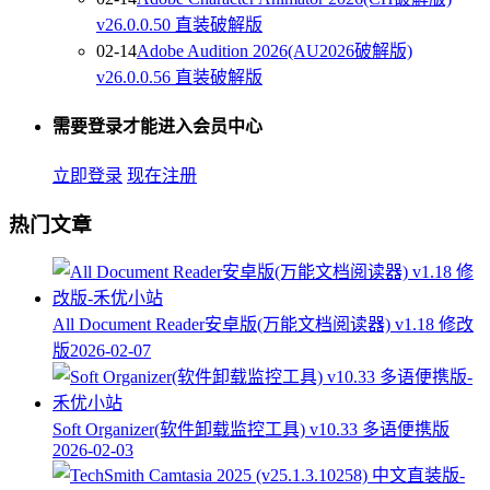
v26.0.0.50 直装破解版
02-14
Adobe Audition 2026(AU2026破解版)
v26.0.0.56 直装破解版
需要登录才能进入会员中心
立即登录
现在注册
热门文章
All Document Reader安卓版(万能文档阅读器) v1.18 修改
版
2026-02-07
Soft Organizer(软件卸载监控工具) v10.33 多语便携版
2026-02-03