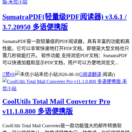
SumatraPDF(轻量级PDF阅读器) v3.6.1 /
3.7.20950 多语便携版
SumatraPDF是一款轻量级的PDF阅读器，具有丰富的功能和高
性能，它可以非常快速地打开PDF文档，即使是大型文档也只
需几秒就能打开。 软件功能 支持浏览PDF文档：SumatraPDF
可以快速加载和显示PDF文档，用户可以方便地浏览文...

赞(
0
)
禾优小站
2026-08-10

阅读翻译
阅读(
)
CoolUtils Total Mail Converter Pro
v11.1.0.800 多语便携版
CoolUtils Total Mail Converter是一款功能强大的邮件转换软