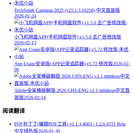
TechSmith Camtasia 2025 (v25.1.3.10258) 中文直装版
2026-01-24
小飞机网盘APP(手机网盘软件) v1.5.0 去广告修改版
2026-02-13
App Usage安卓版(APP记录追踪器) v5.72 修改版
2026-02-
06
Adobe全家桶破解版 2026 CHS-ENG v2.1 m0nkrus中文直
装版
2026-02-14
阅读翻译
PDF补丁丁(编辑PDF工具) v1.1.3.4663 / 1.2.0.4721 Beta
中文绿色版
2026-01-30