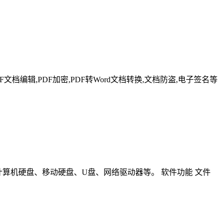
F文档编辑,PDF加密,PDF转Word文档转换,文档防盗,电子签名等
包括计算机硬盘、移动硬盘、U盘、网络驱动器等。 软件功能 文件