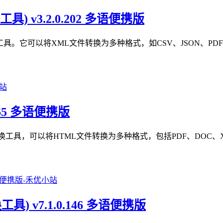
转换工具) v3.2.0.202 多语便携版
大的XML文件转换工具。它可以将XML文件转换为多种格式，如CSV、JS
.0.365 多语便携版
大的HTML文件转换工具，可以将HTML文件转换为多种格式，包括PDF、
el转换工具) v7.1.0.146 多语便携版