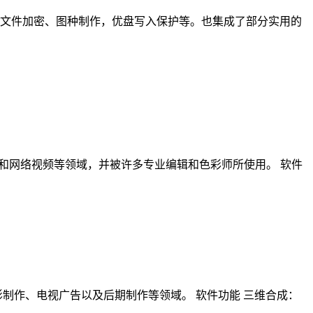
享、文件加密、图种制作，优盘写入保护等。也集成了部分实用的
、电视剧、广告和网络视频等领域，并被许多专业编辑和色彩师所使用。 软件
泛应用于电影制作、电视广告以及后期制作等领域。 软件功能 三维合成：