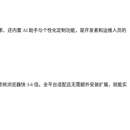
理需求、还内置 AI 助手与个性化定制功能，是开发者和运维人员的
度比传统浏览器快 3-6 倍。全平台适配且无需额外安装扩展，就能实