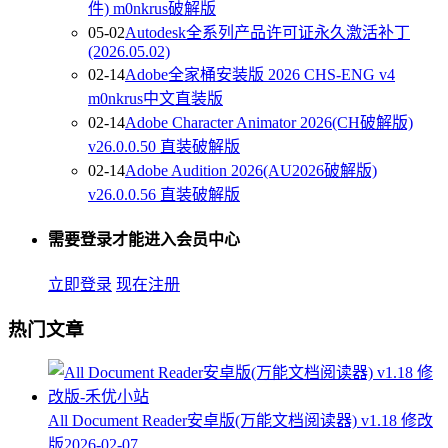
件) m0nkrus破解版
05-02
Autodesk全系列产品许可证永久激活补丁
(2026.05.02)
02-14
Adobe全家桶安装版 2026 CHS-ENG v4
m0nkrus中文直装版
02-14
Adobe Character Animator 2026(CH破解版)
v26.0.0.50 直装破解版
02-14
Adobe Audition 2026(AU2026破解版)
v26.0.0.56 直装破解版
需要登录才能进入会员中心
立即登录
现在注册
热门文章
All Document Reader安卓版(万能文档阅读器) v1.18 修改
版
2026-02-07