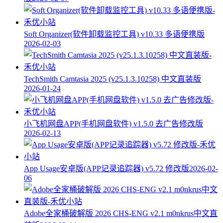
Soft Organizer(软件卸载监控工具) v10.33 多语便携版
2026-02-03
TechSmith Camtasia 2025 (v25.1.3.10258) 中文直装版
2026-01-24
小飞机网盘APP(手机网盘软件) v1.5.0 去广告修改版
2026-02-13
App Usage安卓版(APP记录追踪器) v5.72 修改版
2026-02-
06
Adobe全家桶破解版 2026 CHS-ENG v2.1 m0nkrus中文直