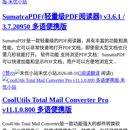
SumatraPDF(轻量级PDF阅读器) v3.6.1 /
3.7.20950 多语便携版
SumatraPDF是一款轻量级的PDF阅读器，具有丰富的功能和高
性能，它可以非常快速地打开PDF文档，即使是大型文档也只
需几秒就能打开。 软件功能 支持浏览PDF文档：SumatraPDF
可以快速加载和显示PDF文档，用户可以方便地浏览文...

赞(
0
)
禾优小站
2026-08-10

阅读翻译
阅读(
)
CoolUtils Total Mail Converter Pro
v11.1.0.800 多语便携版
CoolUtils Total Mail Converter是一款功能强大的邮件转换软