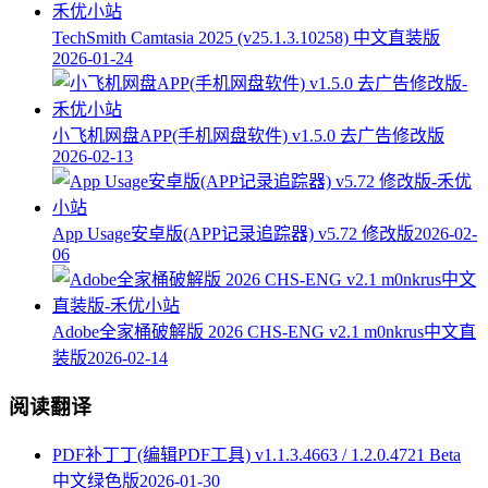
TechSmith Camtasia 2025 (v25.1.3.10258) 中文直装版
2026-01-24
小飞机网盘APP(手机网盘软件) v1.5.0 去广告修改版
2026-02-13
App Usage安卓版(APP记录追踪器) v5.72 修改版
2026-02-
06
Adobe全家桶破解版 2026 CHS-ENG v2.1 m0nkrus中文直
装版
2026-02-14
阅读翻译
PDF补丁丁(编辑PDF工具) v1.1.3.4663 / 1.2.0.4721 Beta
中文绿色版
2026-01-30