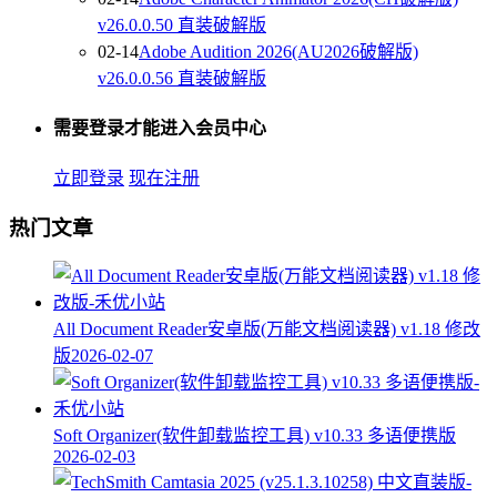
v26.0.0.50 直装破解版
02-14
Adobe Audition 2026(AU2026破解版)
v26.0.0.56 直装破解版
需要登录才能进入会员中心
立即登录
现在注册
热门文章
All Document Reader安卓版(万能文档阅读器) v1.18 修改
版
2026-02-07
Soft Organizer(软件卸载监控工具) v10.33 多语便携版
2026-02-03