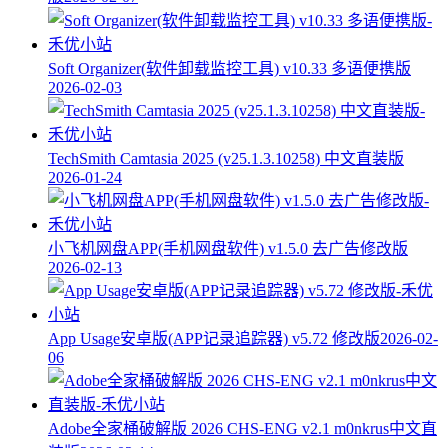
Soft Organizer(软件卸载监控工具) v10.33 多语便携版
2026-02-03
TechSmith Camtasia 2025 (v25.1.3.10258) 中文直装版
2026-01-24
小飞机网盘APP(手机网盘软件) v1.5.0 去广告修改版
2026-02-13
App Usage安卓版(APP记录追踪器) v5.72 修改版
2026-02-
06
Adobe全家桶破解版 2026 CHS-ENG v2.1 m0nkrus中文直