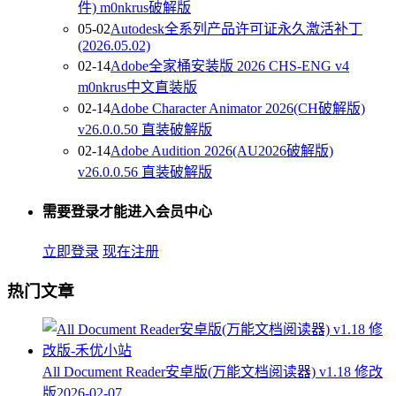
件) m0nkrus破解版
05-02
Autodesk全系列产品许可证永久激活补丁
(2026.05.02)
02-14
Adobe全家桶安装版 2026 CHS-ENG v4
m0nkrus中文直装版
02-14
Adobe Character Animator 2026(CH破解版)
v26.0.0.50 直装破解版
02-14
Adobe Audition 2026(AU2026破解版)
v26.0.0.56 直装破解版
需要登录才能进入会员中心
立即登录
现在注册
热门文章
All Document Reader安卓版(万能文档阅读器) v1.18 修改
版
2026-02-07