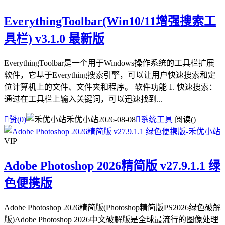
EverythingToolbar(Win10/11增强搜索工
具栏) v3.1.0 最新版
EverythingToolbar是一个用于Windows操作系统的工具栏扩展
软件，它基于Everything搜索引擎，可以让用户快速搜索和定
位计算机上的文件、文件夹和程序。 软件功能 1. 快速搜索：
通过在工具栏上输入关键词，可以迅速找到...

赞(
0
)
禾优小站
2026-08-08

系统工具
阅读(
)
VIP
Adobe Photoshop 2026精简版 v27.9.1.1 绿
色便携版
Adobe Photoshop 2026精简版(Photoshop精简版PS2026绿色破解
版)Adobe Photoshop 2026中文破解版是全球最流行的图像处理