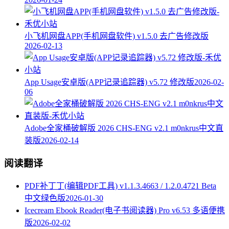
小飞机网盘APP(手机网盘软件) v1.5.0 去广告修改版
2026-02-13
App Usage安卓版(APP记录追踪器) v5.72 修改版
2026-02-
06
Adobe全家桶破解版 2026 CHS-ENG v2.1 m0nkrus中文直
装版
2026-02-14
阅读翻译
PDF补丁丁(编辑PDF工具) v1.1.3.4663 / 1.2.0.4721 Beta
中文绿色版
2026-01-30
Icecream Ebook Reader(电子书阅读器) Pro v6.53 多语便携
版
2026-02-02