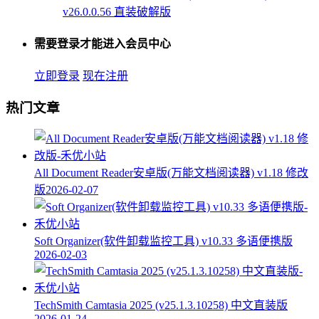
v26.0.0.56 直装破解版
需要登录才能进入会员中心
立即登录
现在注册
热门文章
All Document Reader安卓版(万能文档阅读器) v1.18 修改
版
2026-02-07
Soft Organizer(软件卸载监控工具) v10.33 多语便携版
2026-02-03
TechSmith Camtasia 2025 (v25.1.3.10258) 中文直装版
2026-01-24