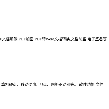
F文档编辑,PDF加密,PDF转Word文档转换,文档防盗,电子签名等
包括计算机硬盘、移动硬盘、U盘、网络驱动器等。 软件功能 文件