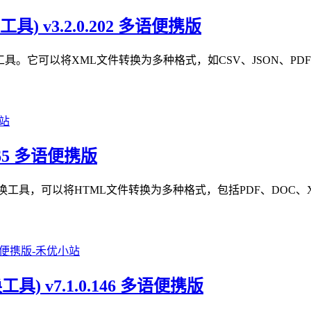
转换工具) v3.2.0.202 多语便携版
大的XML文件转换工具。它可以将XML文件转换为多种格式，如CSV、JS
.0.365 多语便携版
大的HTML文件转换工具，可以将HTML文件转换为多种格式，包括PDF、
el转换工具) v7.1.0.146 多语便携版