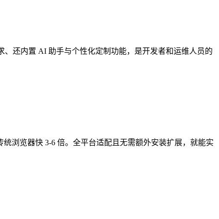
理需求、还内置 AI 助手与个性化定制功能，是开发者和运维人员的
度比传统浏览器快 3-6 倍。全平台适配且无需额外安装扩展，就能实