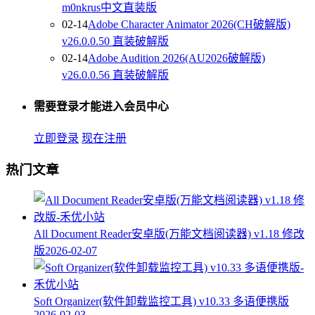
m0nkrus中文直装版
02-14
Adobe Character Animator 2026(CH破解版)
v26.0.0.50 直装破解版
02-14
Adobe Audition 2026(AU2026破解版)
v26.0.0.56 直装破解版
需要登录才能进入会员中心
立即登录
现在注册
热门文章
All Document Reader安卓版(万能文档阅读器) v1.18 修改
版
2026-02-07
Soft Organizer(软件卸载监控工具) v10.33 多语便携版
2026-02-03