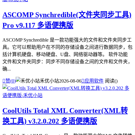
ASCOMP Synchredible(文件夹同步工具)
Pro v9.117 多语便携版
ASCOMP Synchredible 是一款功能强大的文件和文件夹同步工
具。它可以帮助用户在不同的存储设备之间进行数据同步，包
括计算机硬盘、移动硬盘、U盘、网络驱动器等。 软件功能
文件和文件夹同步：同步不同存储设备之间的文件和文件夹，
确...

赞(
0
)
禾优小站
2026-08-06

应用软件
阅读(
)
CoolUtils Total XML Converter(XML转
换工具) v3.2.0.202 多语便携版