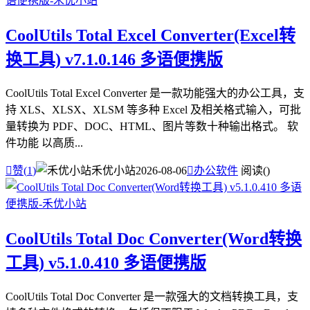
CoolUtils Total Excel Converter(Excel转
换工具) v7.1.0.146 多语便携版
CoolUtils Total Excel Converter 是一款功能强大的办公工具，支
持 XLS、XLSX、XLSM 等多种 Excel 及相关格式输入，可批
量转换为 PDF、DOC、HTML、图片等数十种输出格式。 软
件功能 以高质...

赞(
1
)
禾优小站
2026-08-06

办公软件
阅读(
)
CoolUtils Total Doc Converter(Word转换
工具) v5.1.0.410 多语便携版
CoolUtils Total Doc Converter 是一款强大的文档转换工具，支