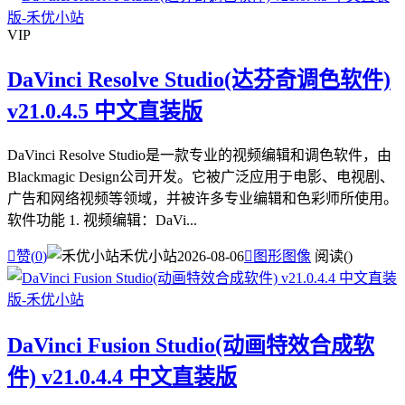
VIP
DaVinci Resolve Studio(达芬奇调色软件)
v21.0.4.5 中文直装版
DaVinci Resolve Studio是一款专业的视频编辑和调色软件，由
Blackmagic Design公司开发。它被广泛应用于电影、电视剧、
广告和网络视频等领域，并被许多专业编辑和色彩师所使用。
软件功能 1. 视频编辑：DaVi...

赞(
0
)
禾优小站
2026-08-06

图形图像
阅读(
)
DaVinci Fusion Studio(动画特效合成软
件) v21.0.4.4 中文直装版