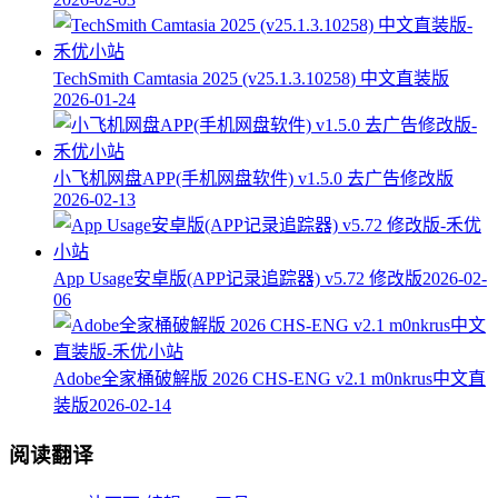
TechSmith Camtasia 2025 (v25.1.3.10258) 中文直装版
2026-01-24
小飞机网盘APP(手机网盘软件) v1.5.0 去广告修改版
2026-02-13
App Usage安卓版(APP记录追踪器) v5.72 修改版
2026-02-
06
Adobe全家桶破解版 2026 CHS-ENG v2.1 m0nkrus中文直
装版
2026-02-14
阅读翻译