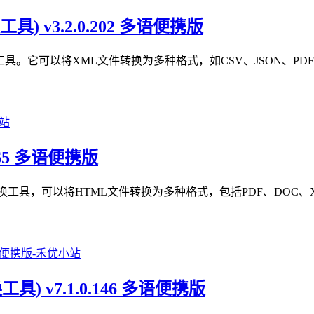
转换工具) v3.2.0.202 多语便携版
大的XML文件转换工具。它可以将XML文件转换为多种格式，如CSV、JS
.0.365 多语便携版
大的HTML文件转换工具，可以将HTML文件转换为多种格式，包括PDF、
el转换工具) v7.1.0.146 多语便携版