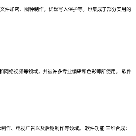
享、文件加密、图种制作，优盘写入保护等。也集成了部分实用的
、电视剧、广告和网络视频等领域，并被许多专业编辑和色彩师所使用。 软件
泛应用于电影制作、电视广告以及后期制作等领域。 软件功能 三维合成：