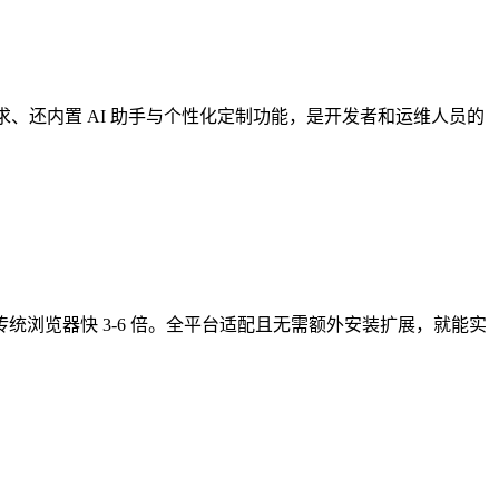
理需求、还内置 AI 助手与个性化定制功能，是开发者和运维人员的
度比传统浏览器快 3-6 倍。全平台适配且无需额外安装扩展，就能实