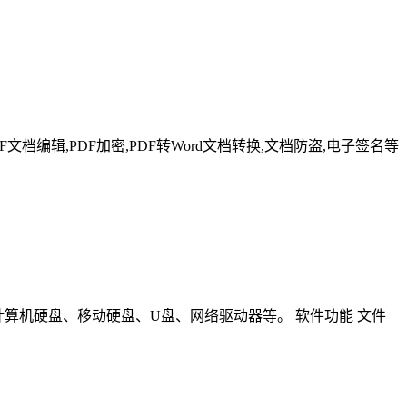
F文档编辑,PDF加密,PDF转Word文档转换,文档防盗,电子签名等
包括计算机硬盘、移动硬盘、U盘、网络驱动器等。 软件功能 文件