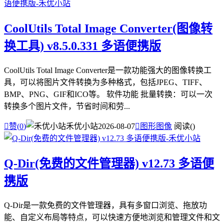
CoolUtils Total Image Converter(图像转
换工具) v8.5.0.331 多语便携版
CoolUtils Total Image Converter是一款功能强大的图像转换工
具，可以将图片文件转换为多种格式，包括JPEG、TIFF、
BMP、PNG、GIF和ICO等。 软件功能 批量转换：可以一次
转换多个图片文件，节省时间和劳...

赞(
0
)
禾优小站
2026-08-07

图形图像
阅读(
)
Q-Dir(免费的文件管理器) v12.73 多语便
携版
Q-Dir是一款免费的文件管理器，具有多窗口浏览、拖放功
能、自定义布局等特点，可以快速方便地浏览和管理文件和文