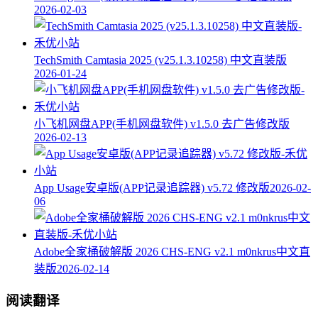
2026-02-03
TechSmith Camtasia 2025 (v25.1.3.10258) 中文直装版
2026-01-24
小飞机网盘APP(手机网盘软件) v1.5.0 去广告修改版
2026-02-13
App Usage安卓版(APP记录追踪器) v5.72 修改版
2026-02-
06
Adobe全家桶破解版 2026 CHS-ENG v2.1 m0nkrus中文直
装版
2026-02-14
阅读翻译