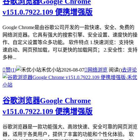
谷歌浏览器Google Chrome
v151.0.7922.109 便携增强版
Google Chrome是由谷歌公司开发的一款快速、安全、免费的
网络浏览器。它具有强大的搜索引擎、安全设置、速度快的操
作、自定义设置等众多功能。 软件特点 1.快速浏览：支持快
速启动、网页预加载，可以更快的加载网页； 2.安全性：支持
多种...

赞(
1
)
禾优小站
2026-08-07

网络浏览
阅读(
)
去评论
谷歌浏览器Google Chrome
v151.0.7922.109 便携增强版
谷歌浏览器是一款功能强大、高效快速、安全可靠的网页浏览
器，适用于各类用户，提供了丰富的功能和个性化体验。 软