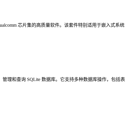
 Qualcomm 芯片集的高质量软件。该套件特别适用于嵌入式系统
建、管理和查询 SQLite 数据库。它支持多种数据库操作，包括表