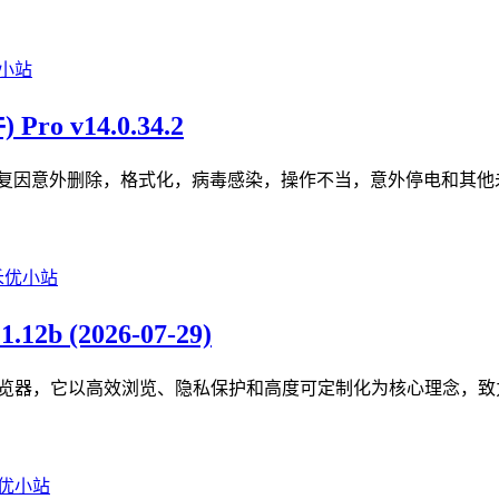
ro v14.0.34.2
恢复工具，用于恢复因意外删除，格式化，病毒感染，操作不当，意外停
12b (2026-07-29)
擎开发的现代化开源浏览器，它以高效浏览、隐私保护和高度可定制化为核心