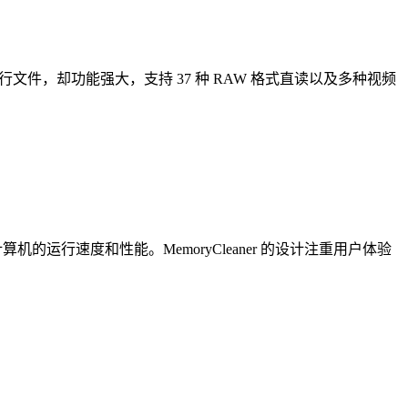
文件，却功能强大，支持 37 种 RAW 格式直读以及多种视频
的运行速度和性能。MemoryCleaner 的设计注重用户体验