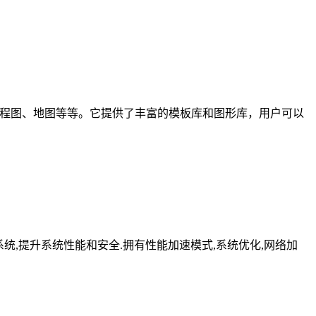
、工程图、地图等等。它提供了丰富的模板库和图形库，用户可以
化修复系统,提升系统性能和安全.拥有性能加速模式,系统优化,网络加