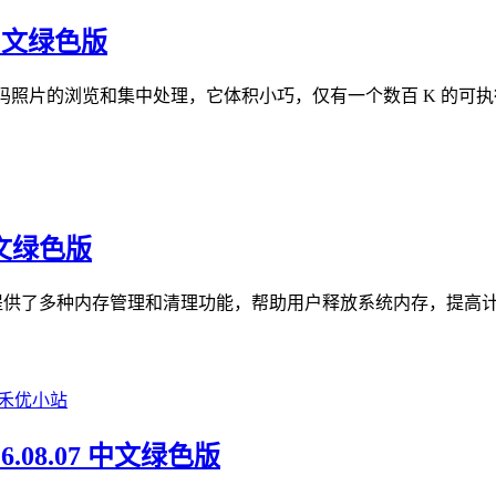
 中文绿色版
数码照片的浏览和集中处理，它体积小巧，仅有一个数百 K 的可执行
 中文绿色版
，它提供了多种内存管理和清理功能，帮助用户释放系统内存，提高计算机
26.08.07 中文绿色版