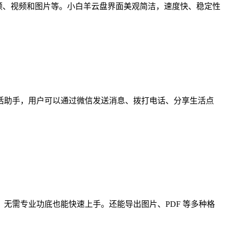
频、视频和图片等。小白羊云盘界面美观简洁，速度快、稳定性
活助手，用户可以通过微信发送消息、拨打电话、分享生活点
，无需专业功底也能快速上手。还能导出图片、PDF 等多种格