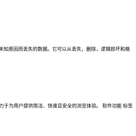
电和其他未知原因而丢失的数据。它可以从丢失，删除，逻辑损坏和格
理念，致力于为用户提供简洁、快速且安全的浏览体验。 软件功能 标签