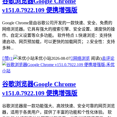
谷歌浏览器Google Chrome
v151.0.7922.109 便携增强版
Google Chrome是由谷歌公司开发的一款快速、安全、免费的
网络浏览器。它具有强大的搜索引擎、安全设置、速度快的操
作、自定义设置等众多功能。 软件特点 1.快速浏览：支持快
速启动、网页预加载，可以更快的加载网页； 2.安全性：支持
多种...

赞(
1
)
禾优小站
2026-08-07

网络浏览
阅读(
)
去评论
谷歌浏览器Google Chrome
v151.0.7922.109 便携增强版
谷歌浏览器是一款功能强大、高效快速、安全可靠的网页浏览
器，适用于各类用户，提供了丰富的功能和个性化体验。 软