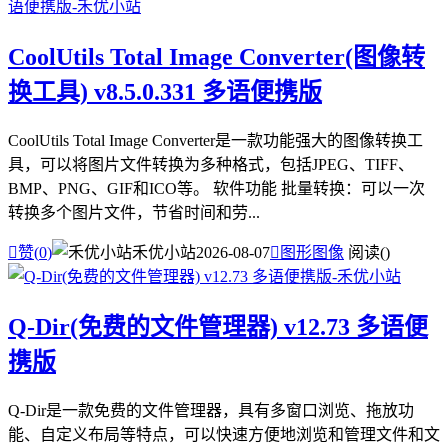
CoolUtils Total Image Converter(图像转
换工具) v8.5.0.331 多语便携版
CoolUtils Total Image Converter是一款功能强大的图像转换工
具，可以将图片文件转换为多种格式，包括JPEG、TIFF、
BMP、PNG、GIF和ICO等。 软件功能 批量转换：可以一次
转换多个图片文件，节省时间和劳...

赞(
0
)
禾优小站
2026-08-07

图形图像
阅读(
)
Q-Dir(免费的文件管理器) v12.73 多语便
携版
Q-Dir是一款免费的文件管理器，具有多窗口浏览、拖放功
能、自定义布局等特点，可以快速方便地浏览和管理文件和文