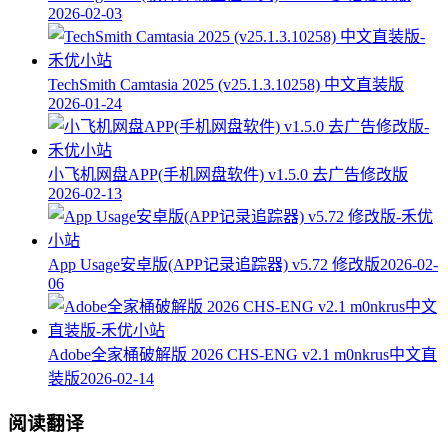
2026-02-03
TechSmith Camtasia 2025 (v25.1.3.10258) 中文直装版
2026-01-24
小飞机网盘APP(手机网盘软件) v1.5.0 去广告修改版
2026-02-13
App Usage安卓版(APP记录追踪器) v5.72 修改版
2026-02-
06
Adobe全家桶破解版 2026 CHS-ENG v2.1 m0nkrus中文直
装版
2026-02-14
阅读翻译