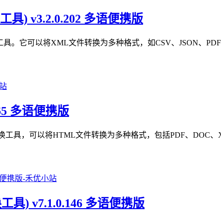
转换工具) v3.2.0.202 多语便携版
大的XML文件转换工具。它可以将XML文件转换为多种格式，如CSV、JS
.0.365 多语便携版
大的HTML文件转换工具，可以将HTML文件转换为多种格式，包括PDF、
el转换工具) v7.1.0.146 多语便携版