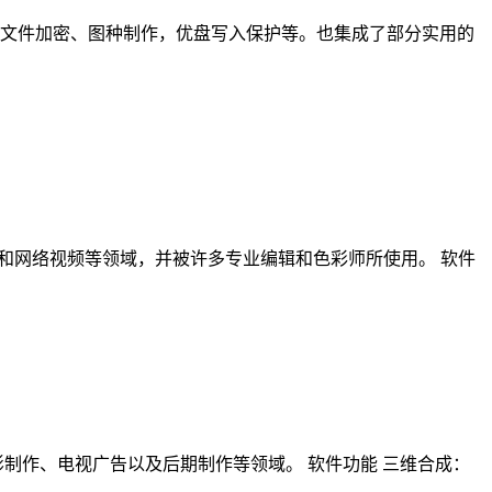
享、文件加密、图种制作，优盘写入保护等。也集成了部分实用的
、电视剧、广告和网络视频等领域，并被许多专业编辑和色彩师所使用。 软件
泛应用于电影制作、电视广告以及后期制作等领域。 软件功能 三维合成：