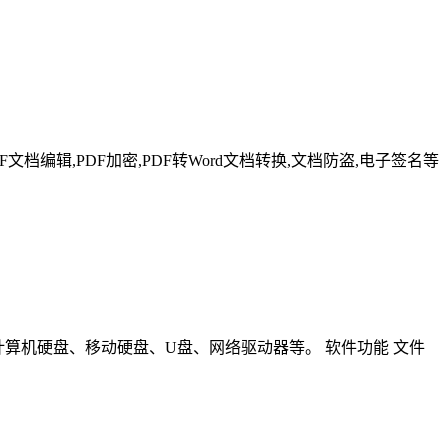
F文档编辑,PDF加密,PDF转Word文档转换,文档防盗,电子签名等
包括计算机硬盘、移动硬盘、U盘、网络驱动器等。 软件功能 文件