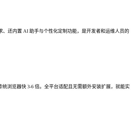
理需求、还内置 AI 助手与个性化定制功能，是开发者和运维人员的
度比传统浏览器快 3-6 倍。全平台适配且无需额外安装扩展，就能实