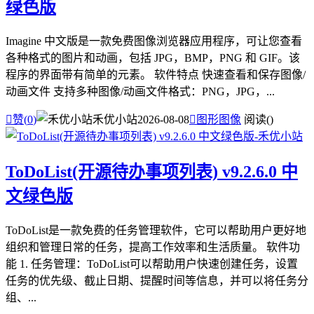
绿色版
Imagine 中文版是一款免费图像浏览器应用程序，可让您查看
各种格式的图片和动画，包括 JPG，BMP，PNG 和 GIF。该
程序的界面带有简单的元素。 软件特点 快速查看和保存图像/
动画文件 支持多种图像/动画文件格式：PNG，JPG，...

赞(
0
)
禾优小站
2026-08-08

图形图像
阅读(
)
ToDoList(开源待办事项列表) v9.2.6.0 中
文绿色版
ToDoList是一款免费的任务管理软件，它可以帮助用户更好地
组织和管理日常的任务，提高工作效率和生活质量。 软件功
能 1. 任务管理：ToDoList可以帮助用户快速创建任务，设置
任务的优先级、截止日期、提醒时间等信息，并可以将任务分
组、...