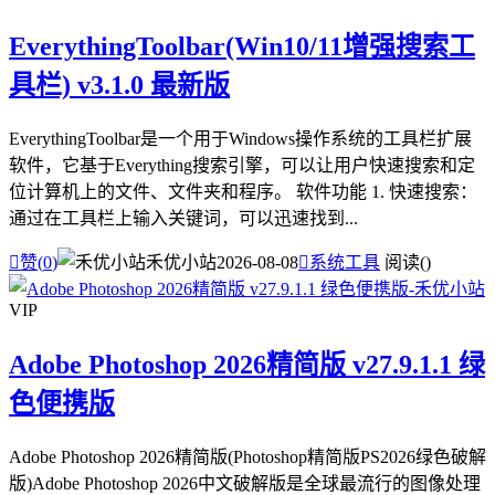
EverythingToolbar(Win10/11增强搜索工
具栏) v3.1.0 最新版
EverythingToolbar是一个用于Windows操作系统的工具栏扩展
软件，它基于Everything搜索引擎，可以让用户快速搜索和定
位计算机上的文件、文件夹和程序。 软件功能 1. 快速搜索：
通过在工具栏上输入关键词，可以迅速找到...

赞(
0
)
禾优小站
2026-08-08

系统工具
阅读(
)
VIP
Adobe Photoshop 2026精简版 v27.9.1.1 绿
色便携版
Adobe Photoshop 2026精简版(Photoshop精简版PS2026绿色破解
版)Adobe Photoshop 2026中文破解版是全球最流行的图像处理