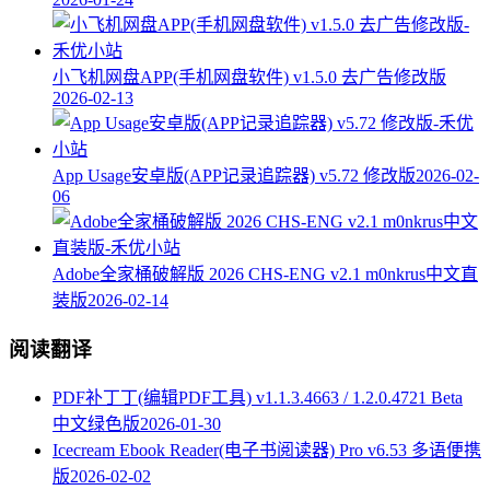
小飞机网盘APP(手机网盘软件) v1.5.0 去广告修改版
2026-02-13
App Usage安卓版(APP记录追踪器) v5.72 修改版
2026-02-
06
Adobe全家桶破解版 2026 CHS-ENG v2.1 m0nkrus中文直
装版
2026-02-14
阅读翻译
PDF补丁丁(编辑PDF工具) v1.1.3.4663 / 1.2.0.4721 Beta
中文绿色版
2026-01-30
Icecream Ebook Reader(电子书阅读器) Pro v6.53 多语便携
版
2026-02-02