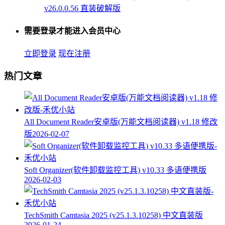
v26.0.0.56 直装破解版
需要登录才能进入会员中心
立即登录
现在注册
热门文章
All Document Reader安卓版(万能文档阅读器) v1.18 修改
版
2026-02-07
Soft Organizer(软件卸载监控工具) v10.33 多语便携版
2026-02-03
TechSmith Camtasia 2025 (v25.1.3.10258) 中文直装版
2026-01-24