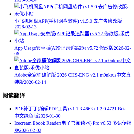
小飞机网盘APP(手机网盘软件) v1.5.0 去广告修改版
2026-02-13
App Usage安卓版(APP记录追踪器) v5.72 修改版
2026-02-
06
Adobe全家桶破解版 2026 CHS-ENG v2.1 m0nkrus中文直
装版
2026-02-14
阅读翻译
PDF补丁丁(编辑PDF工具) v1.1.3.4663 / 1.2.0.4721 Beta
中文绿色版
2026-01-30
Icecream Ebook Reader(电子书阅读器) Pro v6.53 多语便携
版
2026-02-02