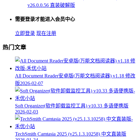
v26.0.0.56 直装破解版
需要登录才能进入会员中心
立即登录
现在注册
热门文章
All Document Reader安卓版(万能文档阅读器) v1.18 修改
版
2026-02-07
Soft Organizer(软件卸载监控工具) v10.33 多语便携版
2026-02-03
TechSmith Camtasia 2025 (v25.1.3.10258) 中文直装版
2026-01-24