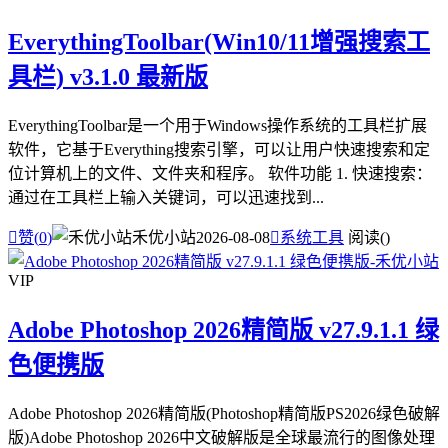
EverythingToolbar(Win10/11增强搜索工
具栏) v3.1.0 最新版
EverythingToolbar是一个用于Windows操作系统的工具栏扩展
软件，它基于Everything搜索引擎，可以让用户快速搜索和定
位计算机上的文件、文件夹和程序。 软件功能 1. 快速搜索：
通过在工具栏上输入关键词，可以迅速找到...

赞(
0
)
禾优小站
2026-08-08

系统工具
阅读(
)
VIP
Adobe Photoshop 2026精简版 v27.9.1.1 绿
色便携版
Adobe Photoshop 2026精简版(Photoshop精简版PS2026绿色破解
版)Adobe Photoshop 2026中文破解版是全球最流行的图像处理