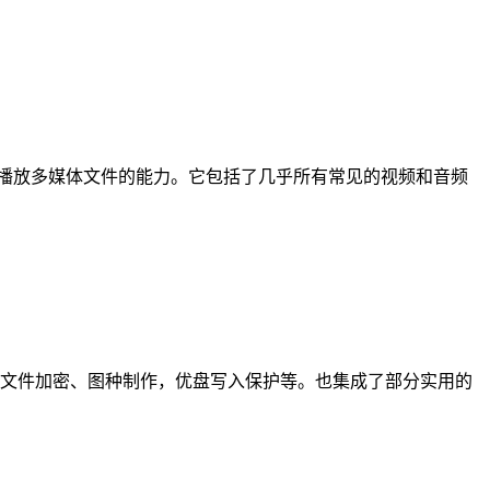
其他媒体播放器中播放多媒体文件的能力。它包括了几乎所有常见的视频和音频
享、文件加密、图种制作，优盘写入保护等。也集成了部分实用的