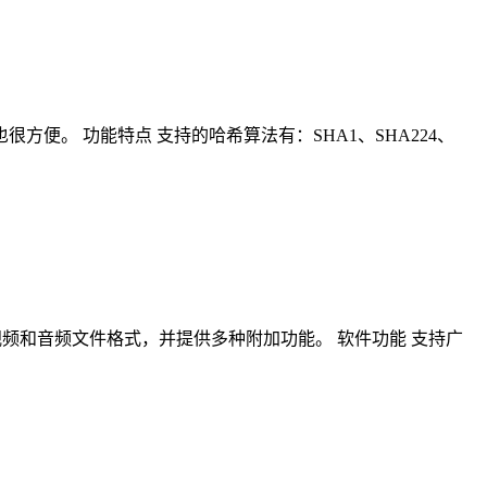
。 功能特点 支持的哈希算法有：SHA1、SHA224、
一个分支，它支持多种视频和音频文件格式，并提供多种附加功能。 软件功能 支持广