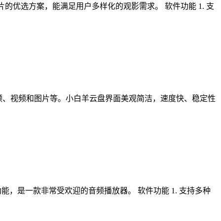
片的优选方案，能满足用户多样化的观影需求。 软件功能 1. 支
频、视频和图片等。小白羊云盘界面美观简洁，速度快、稳定性
能，是一款非常受欢迎的音频播放器。 软件功能 1. 支持多种