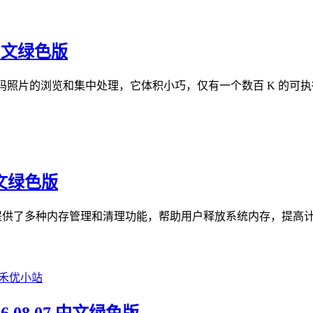
 中文绿色版
数码照片的浏览和集中处理，它体积小巧，仅有一个数百 K 的可执行
 中文绿色版
，它提供了多种内存管理和清理功能，帮助用户释放系统内存，提高计算机