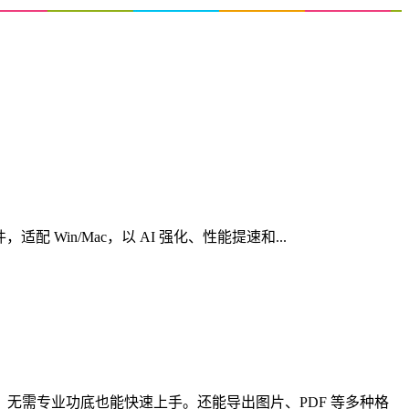
心创意软件，适配 Win/Mac，以 AI 强化、性能提速和...
，无需专业功底也能快速上手。还能导出图片、PDF 等多种格