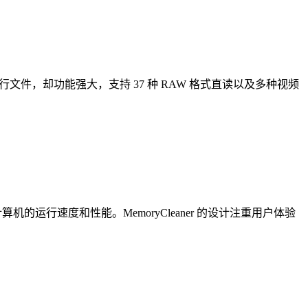
文件，却功能强大，支持 37 种 RAW 格式直读以及多种视频
的运行速度和性能。MemoryCleaner 的设计注重用户体验