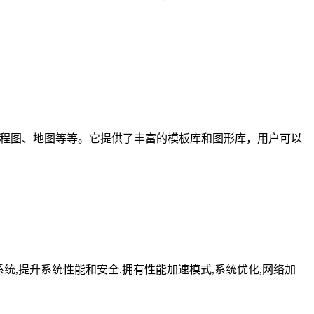
、工程图、地图等等。它提供了丰富的模板库和图形库，用户可以
化修复系统,提升系统性能和安全.拥有性能加速模式,系统优化,网络加