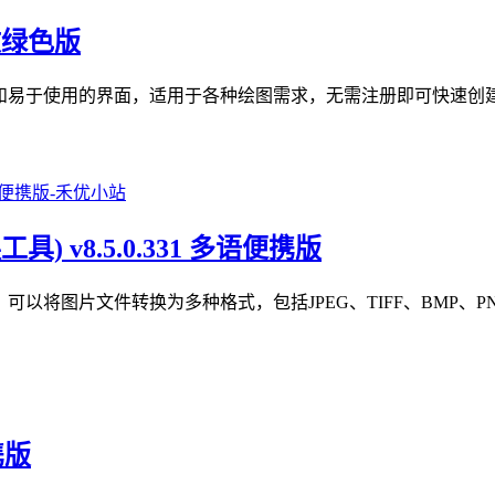
中文绿色版
功能和易于使用的界面，适用于各种绘图需求，无需注册即可快速创
像转换工具) v8.5.0.331 多语便携版
强大的图像转换工具，可以将图片文件转换为多种格式，包括JPEG、TIFF、B
携版