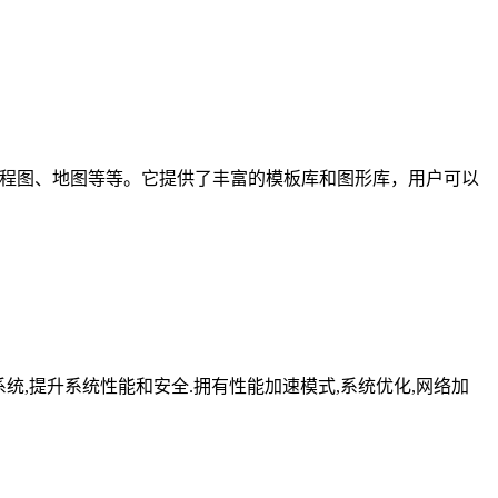
、工程图、地图等等。它提供了丰富的模板库和图形库，用户可以
化修复系统,提升系统性能和安全.拥有性能加速模式,系统优化,网络加