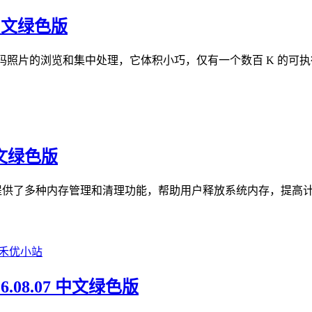
 中文绿色版
数码照片的浏览和集中处理，它体积小巧，仅有一个数百 K 的可执行
 中文绿色版
，它提供了多种内存管理和清理功能，帮助用户释放系统内存，提高计算机
26.08.07 中文绿色版