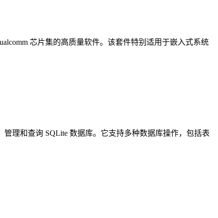
 Qualcomm 芯片集的高质量软件。该套件特别适用于嵌入式系统
建、管理和查询 SQLite 数据库。它支持多种数据库操作，包括表