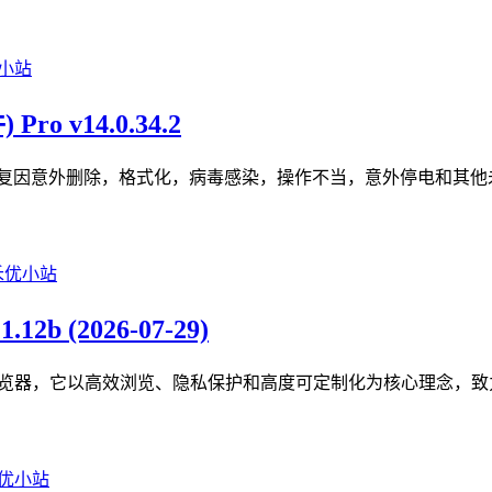
ro v14.0.34.2
恢复工具，用于恢复因意外删除，格式化，病毒感染，操作不当，意外停
12b (2026-07-29)
擎开发的现代化开源浏览器，它以高效浏览、隐私保护和高度可定制化为核心