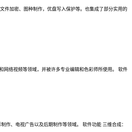
享、文件加密、图种制作，优盘写入保护等。也集成了部分实用的
、电视剧、广告和网络视频等领域，并被许多专业编辑和色彩师所使用。 软件
泛应用于电影制作、电视广告以及后期制作等领域。 软件功能 三维合成：