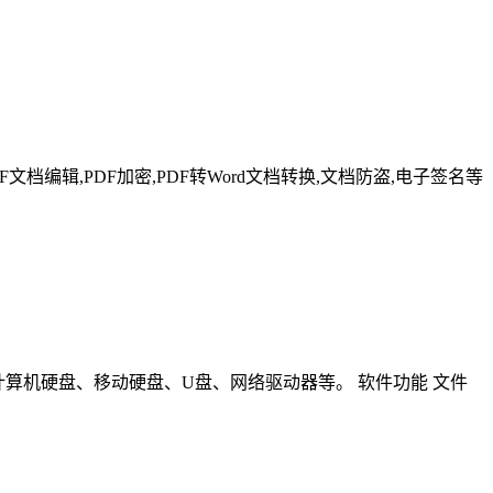
F文档编辑,PDF加密,PDF转Word文档转换,文档防盗,电子签名等
包括计算机硬盘、移动硬盘、U盘、网络驱动器等。 软件功能 文件