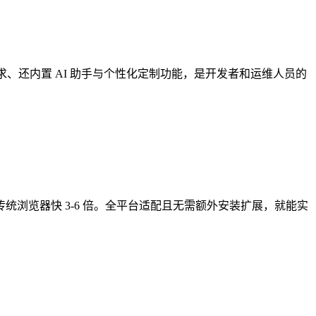
理需求、还内置 AI 助手与个性化定制功能，是开发者和运维人员的
度比传统浏览器快 3-6 倍。全平台适配且无需额外安装扩展，就能实