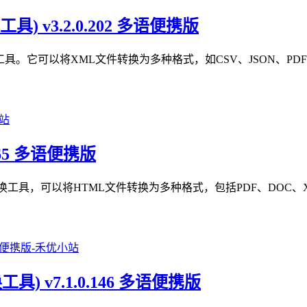
转换工具) v3.2.0.202 多语便携版
大的XML文件转换工具。它可以将XML文件转换为多种格式，如CSV、JS
.0.365 多语便携版
大的HTML文件转换工具，可以将HTML文件转换为多种格式，包括PDF、
el转换工具) v7.1.0.146 多语便携版