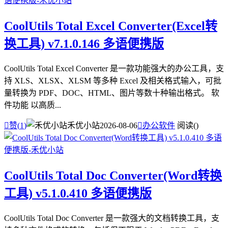
CoolUtils Total Excel Converter(Excel转
换工具) v7.1.0.146 多语便携版
CoolUtils Total Excel Converter 是一款功能强大的办公工具，支
持 XLS、XLSX、XLSM 等多种 Excel 及相关格式输入，可批
量转换为 PDF、DOC、HTML、图片等数十种输出格式。 软
件功能 以高质...

赞(
1
)
禾优小站
2026-08-06

办公软件
阅读(
)
CoolUtils Total Doc Converter(Word转换
工具) v5.1.0.410 多语便携版
CoolUtils Total Doc Converter 是一款强大的文档转换工具，支