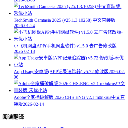
TechSmith Camtasia 2025 (v25.1.3.10258) 中文直装版
2026-01-24
小飞机网盘APP(手机网盘软件) v1.5.0 去广告修改版
2026-02-13
App Usage安卓版(APP记录追踪器) v5.72 修改版
2026-02-
06
Adobe全家桶破解版 2026 CHS-ENG v2.1 m0nkrus中文直
装版
2026-02-14
阅读翻译