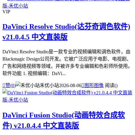
VIP
DaVinci Resolve Studio(达芬奇调色软件)
v21.0.4.5 中文直装版
DaVinci Resolve Studio是一款专业的视频编辑和调色软件，由
Blackmagic Design公司开发。它被广泛应用于电影、电视剧、
广告和网络视频等领域，并被许多专业编辑和色彩师所使用。
软件功能 1. 视频编辑：DaVi...

赞(
0
)
禾优小站
2026-08-06

图形图像
阅读(
)
DaVinci Fusion Studio(动画特效合成软
件) v21.0.4.4 中文直装版