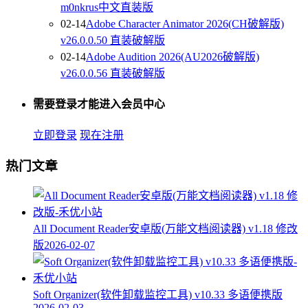
m0nkrus中文直装版
02-14
Adobe Character Animator 2026(CH破解版)
v26.0.0.50 直装破解版
02-14
Adobe Audition 2026(AU2026破解版)
v26.0.0.56 直装破解版
需要登录才能进入会员中心
立即登录
现在注册
热门文章
All Document Reader安卓版(万能文档阅读器) v1.18 修改
版
2026-02-07
Soft Organizer(软件卸载监控工具) v10.33 多语便携版
2026-02-03