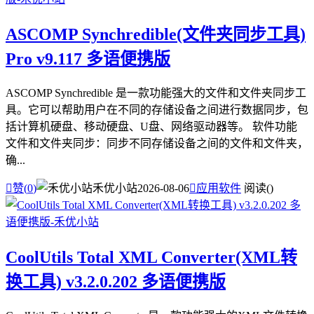
ASCOMP Synchredible(文件夹同步工具)
Pro v9.117 多语便携版
ASCOMP Synchredible 是一款功能强大的文件和文件夹同步工
具。它可以帮助用户在不同的存储设备之间进行数据同步，包
括计算机硬盘、移动硬盘、U盘、网络驱动器等。 软件功能
文件和文件夹同步：同步不同存储设备之间的文件和文件夹，
确...

赞(
0
)
禾优小站
2026-08-06

应用软件
阅读(
)
CoolUtils Total XML Converter(XML转
换工具) v3.2.0.202 多语便携版