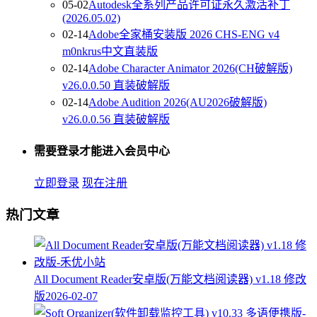
05-02
Autodesk全系列产品许可证永久激活补丁
(2026.05.02)
02-14
Adobe全家桶安装版 2026 CHS-ENG v4
m0nkrus中文直装版
02-14
Adobe Character Animator 2026(CH破解版)
v26.0.0.50 直装破解版
02-14
Adobe Audition 2026(AU2026破解版)
v26.0.0.56 直装破解版
需要登录才能进入会员中心
立即登录
现在注册
热门文章
All Document Reader安卓版(万能文档阅读器) v1.18 修改
版
2026-02-07