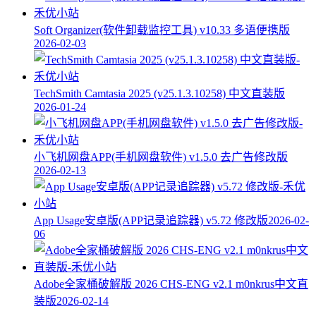
Soft Organizer(软件卸载监控工具) v10.33 多语便携版
2026-02-03
TechSmith Camtasia 2025 (v25.1.3.10258) 中文直装版
2026-01-24
小飞机网盘APP(手机网盘软件) v1.5.0 去广告修改版
2026-02-13
App Usage安卓版(APP记录追踪器) v5.72 修改版
2026-02-
06
Adobe全家桶破解版 2026 CHS-ENG v2.1 m0nkrus中文直
装版
2026-02-14