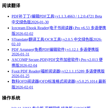
阅读翻译
PDF补丁丁(编辑PDF工具) v1.1.3.4663 / 1.2.0.4721 Beta
中文绿色版
2026-01-30
Icecream Ebook Reader(电子书阅读器) Pro v6.53 多语便携
版
2026-02-02
STranslate(翻译工具/OCR工具) v2.0.5 中文绿色版
2026-
02-10
PDF Arranger(免费PDF编辑软件) v1.12.1 多语便携版
2026-01-31
ASCOMP Secure-PDF(PDF文件加密软件) Pro v2.013 便
携版
2026-02-04
Foxit PDF Reader(福昕阅读器) v12.1.1.15289 多语便携版
2026-01-25
数科OFD阅读器(OFD标准格式阅读器) v5.0.25.1014 最新
版
2026-02-01
操作系统