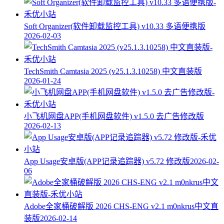
Soft Organizer(软件卸载监控工具) v10.33 多语便携版
2026-02-03
TechSmith Camtasia 2025 (v25.1.3.10258) 中文直装版
2026-01-24
小飞机网盘APP(手机网盘软件) v1.5.0 去广告修改版
2026-02-13
App Usage安卓版(APP记录追踪器) v5.72 修改版
2026-02-
06
Adobe全家桶破解版 2026 CHS-ENG v2.1 m0nkrus中文直
装版
2026-02-14