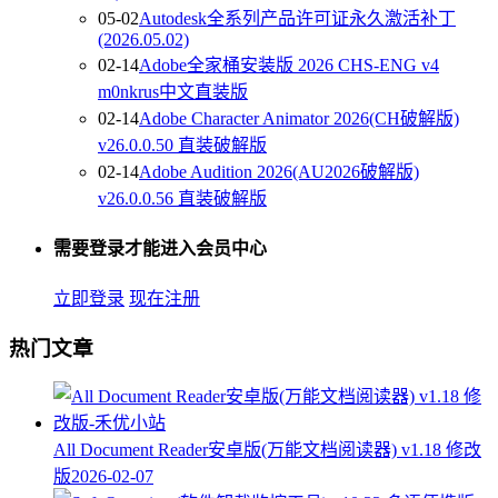
05-02
Autodesk全系列产品许可证永久激活补丁
(2026.05.02)
02-14
Adobe全家桶安装版 2026 CHS-ENG v4
m0nkrus中文直装版
02-14
Adobe Character Animator 2026(CH破解版)
v26.0.0.50 直装破解版
02-14
Adobe Audition 2026(AU2026破解版)
v26.0.0.56 直装破解版
需要登录才能进入会员中心
立即登录
现在注册
热门文章
All Document Reader安卓版(万能文档阅读器) v1.18 修改
版
2026-02-07