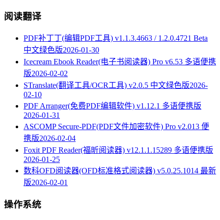
阅读翻译
PDF补丁丁(编辑PDF工具) v1.1.3.4663 / 1.2.0.4721 Beta
中文绿色版
2026-01-30
Icecream Ebook Reader(电子书阅读器) Pro v6.53 多语便携
版
2026-02-02
STranslate(翻译工具/OCR工具) v2.0.5 中文绿色版
2026-
02-10
PDF Arranger(免费PDF编辑软件) v1.12.1 多语便携版
2026-01-31
ASCOMP Secure-PDF(PDF文件加密软件) Pro v2.013 便
携版
2026-02-04
Foxit PDF Reader(福昕阅读器) v12.1.1.15289 多语便携版
2026-01-25
数科OFD阅读器(OFD标准格式阅读器) v5.0.25.1014 最新
版
2026-02-01
操作系统