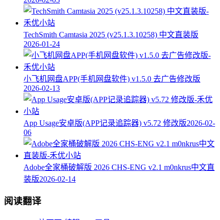
TechSmith Camtasia 2025 (v25.1.3.10258) 中文直装版
2026-01-24
小飞机网盘APP(手机网盘软件) v1.5.0 去广告修改版
2026-02-13
App Usage安卓版(APP记录追踪器) v5.72 修改版
2026-02-
06
Adobe全家桶破解版 2026 CHS-ENG v2.1 m0nkrus中文直
装版
2026-02-14
阅读翻译