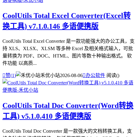
CoolUtils Total Excel Converter(Excel转
换工具) v7.1.0.146 多语便携版
CoolUtils Total Excel Converter 是一款功能强大的办公工具，支
持 XLS、XLSX、XLSM 等多种 Excel 及相关格式输入，可批
量转换为 PDF、DOC、HTML、图片等数十种输出格式。 软
件功能 以高质...

赞(
1
)
禾优小站
2026-08-06

办公软件
阅读(
)
CoolUtils Total Doc Converter(Word转换
工具) v5.1.0.410 多语便携版
CoolUtils Total Doc Converter 是一款强大的文档转换工具，支