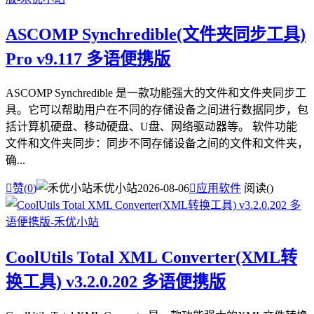
ASCOMP Synchredible(文件夹同步工具)
Pro v9.117 多语便携版
ASCOMP Synchredible 是一款功能强大的文件和文件夹同步工
具。它可以帮助用户在不同的存储设备之间进行数据同步，包
括计算机硬盘、移动硬盘、U盘、网络驱动器等。 软件功能
文件和文件夹同步：同步不同存储设备之间的文件和文件夹，
确...

赞(
0
)
禾优小站
2026-08-06

应用软件
阅读(
)
CoolUtils Total XML Converter(XML转
换工具) v3.2.0.202 多语便携版