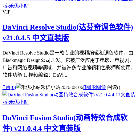
VIP
DaVinci Resolve Studio(达芬奇调色软件)
v21.0.4.5 中文直装版
DaVinci Resolve Studio是一款专业的视频编辑和调色软件，由
Blackmagic Design公司开发。它被广泛应用于电影、电视剧、
广告和网络视频等领域，并被许多专业编辑和色彩师所使用。
软件功能 1. 视频编辑：DaVi...

赞(
0
)
禾优小站
2026-08-06

图形图像
阅读(
)
DaVinci Fusion Studio(动画特效合成软
件) v21.0.4.4 中文直装版