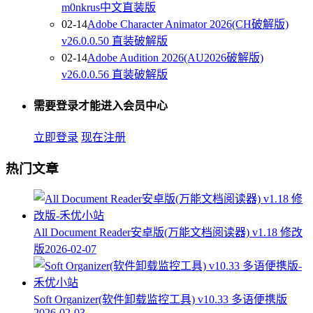
m0nkrus中文直装版
02-14
Adobe Character Animator 2026(CH破解版)
v26.0.0.50 直装破解版
02-14
Adobe Audition 2026(AU2026破解版)
v26.0.0.56 直装破解版
需要登录才能进入会员中心
立即登录
现在注册
热门文章
All Document Reader安卓版(万能文档阅读器) v1.18 修改
版
2026-02-07
Soft Organizer(软件卸载监控工具) v10.33 多语便携版
2026-02-03