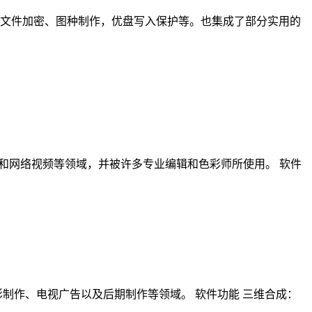
享、文件加密、图种制作，优盘写入保护等。也集成了部分实用的
、电视剧、广告和网络视频等领域，并被许多专业编辑和色彩师所使用。 软件
泛应用于电影制作、电视广告以及后期制作等领域。 软件功能 三维合成：