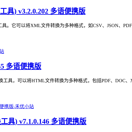
转换工具) v3.2.0.202 多语便携版
大的XML文件转换工具。它可以将XML文件转换为多种格式，如CSV、JS
.0.365 多语便携版
大的HTML文件转换工具，可以将HTML文件转换为多种格式，包括PDF、
el转换工具) v7.1.0.146 多语便携版