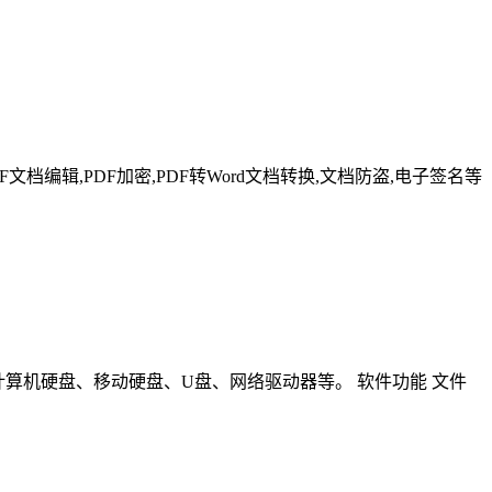
F文档编辑,PDF加密,PDF转Word文档转换,文档防盗,电子签名等
包括计算机硬盘、移动硬盘、U盘、网络驱动器等。 软件功能 文件