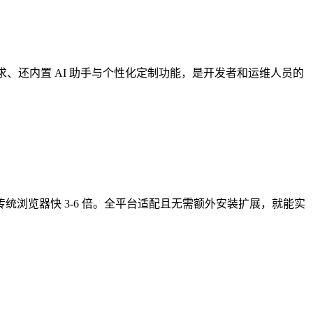
理需求、还内置 AI 助手与个性化定制功能，是开发者和运维人员的
度比传统浏览器快 3-6 倍。全平台适配且无需额外安装扩展，就能实