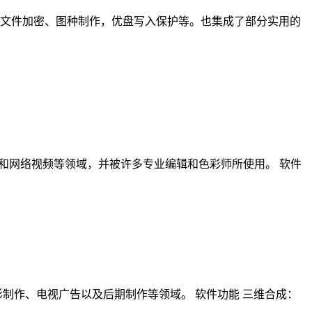
享、文件加密、图种制作，优盘写入保护等。也集成了部分实用的
、电视剧、广告和网络视频等领域，并被许多专业编辑和色彩师所使用。 软件
泛应用于电影制作、电视广告以及后期制作等领域。 软件功能 三维合成：