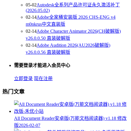
05-02
Autodesk全系列产品许可证永久激活补丁
(2026.05.02)
02-14
Adobe全家桶安装版 2026 CHS-ENG v4
m0nkrus中文直装版
02-14
Adobe Character Animator 2026(CH破解版)
v26.0.0.50 直装破解版
02-14
Adobe Audition 2026(AU2026破解版)
v26.0.0.56 直装破解版
需要登录才能进入会员中心
立即登录
现在注册
热门文章
All Document Reader安卓版(万能文档阅读器) v1.18 修改
版
2026-02-07