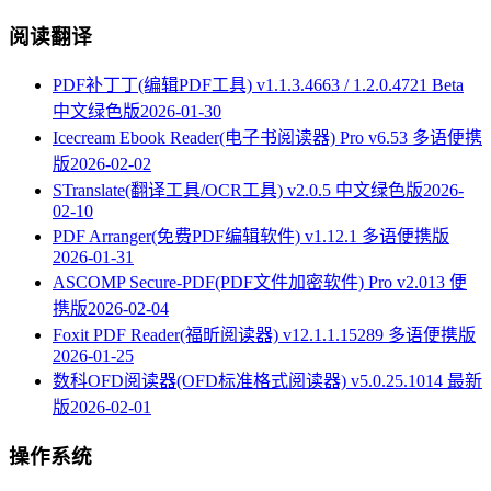
阅读翻译
PDF补丁丁(编辑PDF工具) v1.1.3.4663 / 1.2.0.4721 Beta
中文绿色版
2026-01-30
Icecream Ebook Reader(电子书阅读器) Pro v6.53 多语便携
版
2026-02-02
STranslate(翻译工具/OCR工具) v2.0.5 中文绿色版
2026-
02-10
PDF Arranger(免费PDF编辑软件) v1.12.1 多语便携版
2026-01-31
ASCOMP Secure-PDF(PDF文件加密软件) Pro v2.013 便
携版
2026-02-04
Foxit PDF Reader(福昕阅读器) v12.1.1.15289 多语便携版
2026-01-25
数科OFD阅读器(OFD标准格式阅读器) v5.0.25.1014 最新
版
2026-02-01
操作系统