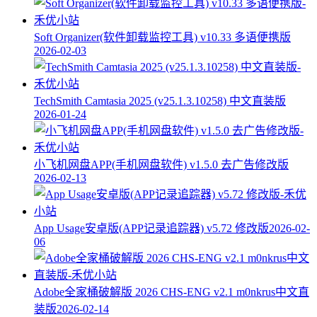
Soft Organizer(软件卸载监控工具) v10.33 多语便携版
2026-02-03
TechSmith Camtasia 2025 (v25.1.3.10258) 中文直装版
2026-01-24
小飞机网盘APP(手机网盘软件) v1.5.0 去广告修改版
2026-02-13
App Usage安卓版(APP记录追踪器) v5.72 修改版
2026-02-
06
Adobe全家桶破解版 2026 CHS-ENG v2.1 m0nkrus中文直
装版
2026-02-14