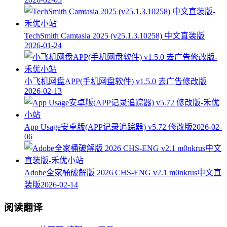
TechSmith Camtasia 2025 (v25.1.3.10258) 中文直装版
2026-01-24
小飞机网盘APP(手机网盘软件) v1.5.0 去广告修改版
2026-02-13
App Usage安卓版(APP记录追踪器) v5.72 修改版
2026-02-
06
Adobe全家桶破解版 2026 CHS-ENG v2.1 m0nkrus中文直
装版
2026-02-14
阅读翻译