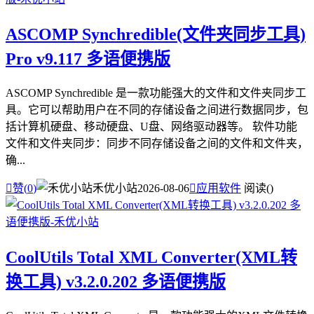
ASCOMP Synchredible(文件夹同步工具)
Pro v9.117 多语便携版
ASCOMP Synchredible 是一款功能强大的文件和文件夹同步工
具。它可以帮助用户在不同的存储设备之间进行数据同步，包
括计算机硬盘、移动硬盘、U盘、网络驱动器等。 软件功能
文件和文件夹同步：同步不同存储设备之间的文件和文件夹，
确...

赞(
0
)
禾优小站
2026-08-06

应用软件
阅读(
)
CoolUtils Total XML Converter(XML转
换工具) v3.2.0.202 多语便携版