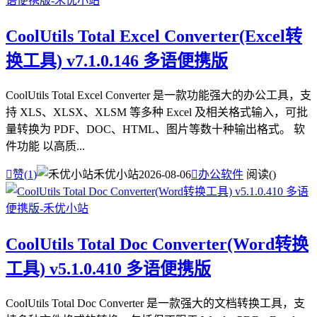
CoolUtils Total Excel Converter(Excel转
换工具) v7.1.0.146 多语便携版
CoolUtils Total Excel Converter 是一款功能强大的办公工具，支
持 XLS、XLSX、XLSM 等多种 Excel 及相关格式输入，可批
量转换为 PDF、DOC、HTML、图片等数十种输出格式。 软
件功能 以高质...

赞(
1
)
禾优小站
2026-08-06

办公软件
阅读(
)
CoolUtils Total Doc Converter(Word转换
工具) v5.1.0.410 多语便携版
CoolUtils Total Doc Converter 是一款强大的文档转换工具，支