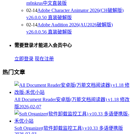
m0nkrus中文直装版
02-14
Adobe Character Animator 2026(CH破解版)
v26.0.0.50 直装破解版
02-14
Adobe Audition 2026(AU2026破解版)
v26.0.0.56 直装破解版
需要登录才能进入会员中心
立即登录
现在注册
热门文章
All Document Reader安卓版(万能文档阅读器) v1.18 修改
版
2026-02-07
Soft Organizer(软件卸载监控工具) v10.33 多语便携版
2026-02-03