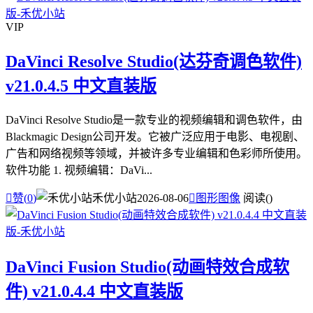
VIP
DaVinci Resolve Studio(达芬奇调色软件)
v21.0.4.5 中文直装版
DaVinci Resolve Studio是一款专业的视频编辑和调色软件，由
Blackmagic Design公司开发。它被广泛应用于电影、电视剧、
广告和网络视频等领域，并被许多专业编辑和色彩师所使用。
软件功能 1. 视频编辑：DaVi...

赞(
0
)
禾优小站
2026-08-06

图形图像
阅读(
)
DaVinci Fusion Studio(动画特效合成软
件) v21.0.4.4 中文直装版