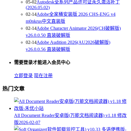
05-02
Autodesk全系列产品许可证永久激活补丁
(2026.05.02)
02-14
Adobe全家桶安装版 2026 CHS-ENG v4
m0nkrus中文直装版
02-14
Adobe Character Animator 2026(CH破解版)
v26.0.0.50 直装破解版
02-14
Adobe Audition 2026(AU2026破解版)
v26.0.0.56 直装破解版
需要登录才能进入会员中心
立即登录
现在注册
热门文章
All Document Reader安卓版(万能文档阅读器) v1.18 修改
版
2026-02-07