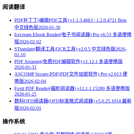
阅读翻译
PDF补丁丁(编辑PDF工具) v1.1.3.4663 / 1.2.0.4721 Beta
中文绿色版
2026-01-30
Icecream Ebook Reader(电子书阅读器) Pro v6.53 多语便携
版
2026-02-02
STranslate(翻译工具/OCR工具) v2.0.5 中文绿色版
2026-
02-10
PDF Arranger(免费PDF编辑软件) v1.12.1 多语便携版
2026-01-31
ASCOMP Secure-PDF(PDF文件加密软件) Pro v2.013 便
携版
2026-02-04
Foxit PDF Reader(福昕阅读器) v12.1.1.15289 多语便携版
2026-01-25
数科OFD阅读器(OFD标准格式阅读器) v5.0.25.1014 最新
版
2026-02-01
操作系统