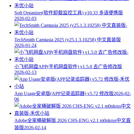
Soft Organizer(软件卸载监控工具) v10.33 多语便携版
2026-02-03
TechSmith Camtasia 2025 (v25.1.3.10258) 中文直装版
2026-01-24
小飞机网盘APP(手机网盘软件) v1.5.0 去广告修改版
2026-02-13
App Usage安卓版(APP记录追踪器) v5.72 修改版
2026-02-
06
Adobe全家桶破解版 2026 CHS-ENG v2.1 m0nkrus中文直
装版
2026-02-14