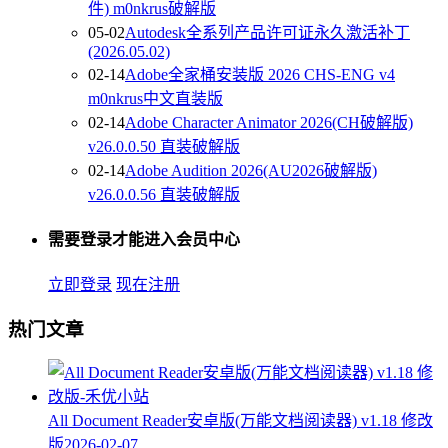
件) m0nkrus破解版
05-02
Autodesk全系列产品许可证永久激活补丁
(2026.05.02)
02-14
Adobe全家桶安装版 2026 CHS-ENG v4
m0nkrus中文直装版
02-14
Adobe Character Animator 2026(CH破解版)
v26.0.0.50 直装破解版
02-14
Adobe Audition 2026(AU2026破解版)
v26.0.0.56 直装破解版
需要登录才能进入会员中心
立即登录
现在注册
热门文章
All Document Reader安卓版(万能文档阅读器) v1.18 修改
版
2026-02-07