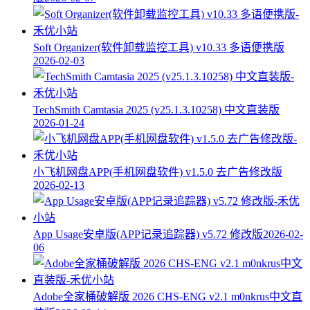
Soft Organizer(软件卸载监控工具) v10.33 多语便携版
2026-02-03
TechSmith Camtasia 2025 (v25.1.3.10258) 中文直装版
2026-01-24
小飞机网盘APP(手机网盘软件) v1.5.0 去广告修改版
2026-02-13
App Usage安卓版(APP记录追踪器) v5.72 修改版
2026-02-
06
Adobe全家桶破解版 2026 CHS-ENG v2.1 m0nkrus中文直