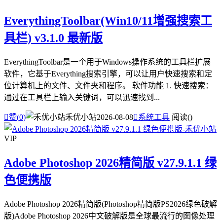
EverythingToolbar(Win10/11增强搜索工
具栏) v3.1.0 最新版
EverythingToolbar是一个用于Windows操作系统的工具栏扩展
软件，它基于Everything搜索引擎，可以让用户快速搜索和定
位计算机上的文件、文件夹和程序。 软件功能 1. 快速搜索：
通过在工具栏上输入关键词，可以迅速找到...

赞(
0
)
禾优小站
2026-08-08

系统工具
阅读(
)
VIP
Adobe Photoshop 2026精简版 v27.9.1.1 绿
色便携版
Adobe Photoshop 2026精简版(Photoshop精简版PS2026绿色破解
版)Adobe Photoshop 2026中文破解版是全球最流行的图像处理