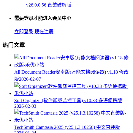
v26.0.0.56 直装破解版
需要登录才能进入会员中心
立即登录
现在注册
热门文章
All Document Reader安卓版(万能文档阅读器) v1.18 修改
版
2026-02-07
Soft Organizer(软件卸载监控工具) v10.33 多语便携版
2026-02-03
TechSmith Camtasia 2025 (v25.1.3.10258) 中文直装版
2026-01-24