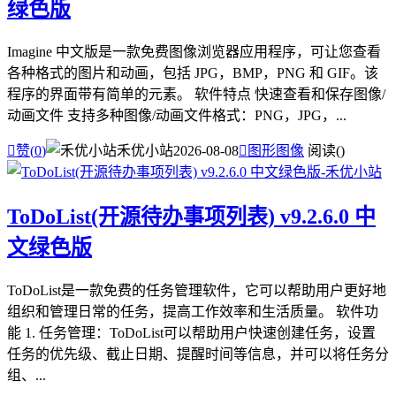
绿色版
Imagine 中文版是一款免费图像浏览器应用程序，可让您查看
各种格式的图片和动画，包括 JPG，BMP，PNG 和 GIF。该
程序的界面带有简单的元素。 软件特点 快速查看和保存图像/
动画文件 支持多种图像/动画文件格式：PNG，JPG，...

赞(
0
)
禾优小站
2026-08-08

图形图像
阅读(
)
ToDoList(开源待办事项列表) v9.2.6.0 中
文绿色版
ToDoList是一款免费的任务管理软件，它可以帮助用户更好地
组织和管理日常的任务，提高工作效率和生活质量。 软件功
能 1. 任务管理：ToDoList可以帮助用户快速创建任务，设置
任务的优先级、截止日期、提醒时间等信息，并可以将任务分
组、...