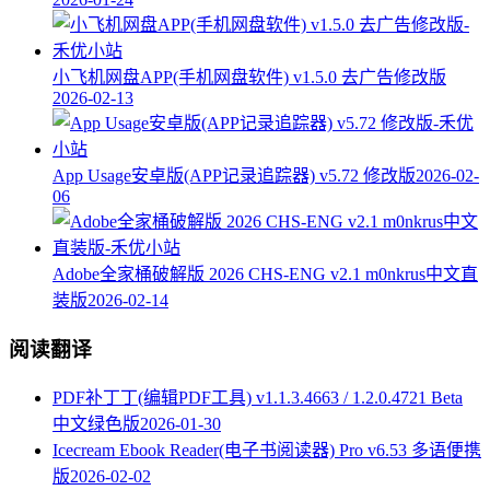
小飞机网盘APP(手机网盘软件) v1.5.0 去广告修改版
2026-02-13
App Usage安卓版(APP记录追踪器) v5.72 修改版
2026-02-
06
Adobe全家桶破解版 2026 CHS-ENG v2.1 m0nkrus中文直
装版
2026-02-14
阅读翻译
PDF补丁丁(编辑PDF工具) v1.1.3.4663 / 1.2.0.4721 Beta
中文绿色版
2026-01-30
Icecream Ebook Reader(电子书阅读器) Pro v6.53 多语便携
版
2026-02-02