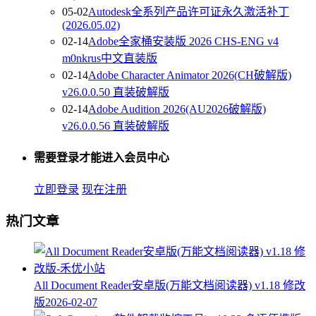
05-02
Autodesk全系列产品许可证永久激活补丁
(2026.05.02)
02-14
Adobe全家桶安装版 2026 CHS-ENG v4
m0nkrus中文直装版
02-14
Adobe Character Animator 2026(CH破解版)
v26.0.0.50 直装破解版
02-14
Adobe Audition 2026(AU2026破解版)
v26.0.0.56 直装破解版
需要登录才能进入会员中心
立即登录
现在注册
热门文章
All Document Reader安卓版(万能文档阅读器) v1.18 修改
版
2026-02-07