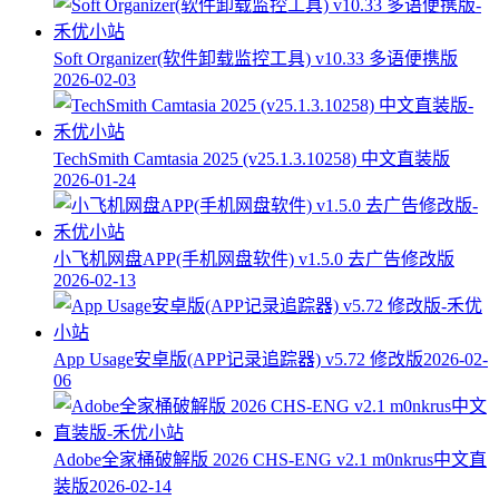
Soft Organizer(软件卸载监控工具) v10.33 多语便携版
2026-02-03
TechSmith Camtasia 2025 (v25.1.3.10258) 中文直装版
2026-01-24
小飞机网盘APP(手机网盘软件) v1.5.0 去广告修改版
2026-02-13
App Usage安卓版(APP记录追踪器) v5.72 修改版
2026-02-
06
Adobe全家桶破解版 2026 CHS-ENG v2.1 m0nkrus中文直
装版
2026-02-14