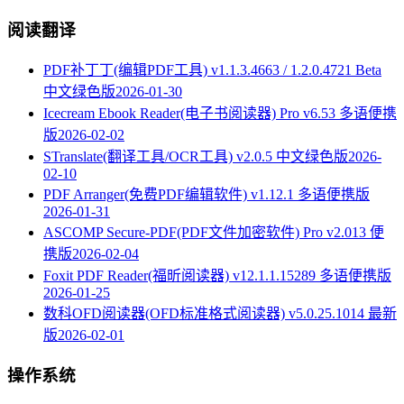
阅读翻译
PDF补丁丁(编辑PDF工具) v1.1.3.4663 / 1.2.0.4721 Beta
中文绿色版
2026-01-30
Icecream Ebook Reader(电子书阅读器) Pro v6.53 多语便携
版
2026-02-02
STranslate(翻译工具/OCR工具) v2.0.5 中文绿色版
2026-
02-10
PDF Arranger(免费PDF编辑软件) v1.12.1 多语便携版
2026-01-31
ASCOMP Secure-PDF(PDF文件加密软件) Pro v2.013 便
携版
2026-02-04
Foxit PDF Reader(福昕阅读器) v12.1.1.15289 多语便携版
2026-01-25
数科OFD阅读器(OFD标准格式阅读器) v5.0.25.1014 最新
版
2026-02-01
操作系统