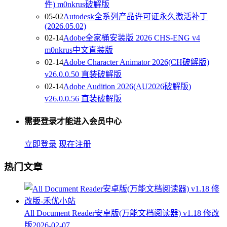
件) m0nkrus破解版
05-02
Autodesk全系列产品许可证永久激活补丁
(2026.05.02)
02-14
Adobe全家桶安装版 2026 CHS-ENG v4
m0nkrus中文直装版
02-14
Adobe Character Animator 2026(CH破解版)
v26.0.0.50 直装破解版
02-14
Adobe Audition 2026(AU2026破解版)
v26.0.0.56 直装破解版
需要登录才能进入会员中心
立即登录
现在注册
热门文章
All Document Reader安卓版(万能文档阅读器) v1.18 修改
版
2026-02-07