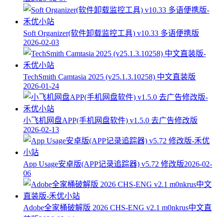
Soft Organizer(软件卸载监控工具) v10.33 多语便携版
2026-02-03
TechSmith Camtasia 2025 (v25.1.3.10258) 中文直装版
2026-01-24
小飞机网盘APP(手机网盘软件) v1.5.0 去广告修改版
2026-02-13
App Usage安卓版(APP记录追踪器) v5.72 修改版
2026-02-
06
Adobe全家桶破解版 2026 CHS-ENG v2.1 m0nkrus中文直