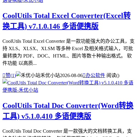
CoolUtils Total Excel Converter(Excel转
换工具) v7.1.0.146 多语便携版
CoolUtils Total Excel Converter 是一款功能强大的办公工具，支
持 XLS、XLSX、XLSM 等多种 Excel 及相关格式输入，可批
量转换为 PDF、DOC、HTML、图片等数十种输出格式。 软
件功能 以高质...

赞(
1
)
禾优小站
2026-08-06

办公软件
阅读(
)
CoolUtils Total Doc Converter(Word转换
工具) v5.1.0.410 多语便携版
CoolUtils Total Doc Converter 是一款强大的文档转换工具，支