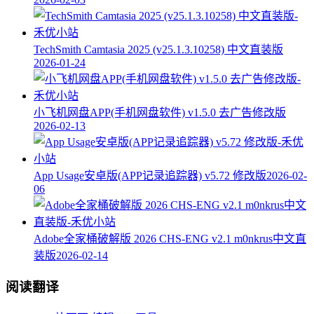
TechSmith Camtasia 2025 (v25.1.3.10258) 中文直装版
2026-01-24
小飞机网盘APP(手机网盘软件) v1.5.0 去广告修改版
2026-02-13
App Usage安卓版(APP记录追踪器) v5.72 修改版
2026-02-
06
Adobe全家桶破解版 2026 CHS-ENG v2.1 m0nkrus中文直
装版
2026-02-14
阅读翻译