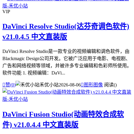
VIP
DaVinci Resolve Studio(达芬奇调色软件)
v21.0.4.5 中文直装版
DaVinci Resolve Studio是一款专业的视频编辑和调色软件，由
Blackmagic Design公司开发。它被广泛应用于电影、电视剧、
广告和网络视频等领域，并被许多专业编辑和色彩师所使用。
软件功能 1. 视频编辑：DaVi...

赞(
0
)
禾优小站
2026-08-06

图形图像
阅读(
)
DaVinci Fusion Studio(动画特效合成软
件) v21.0.4.4 中文直装版