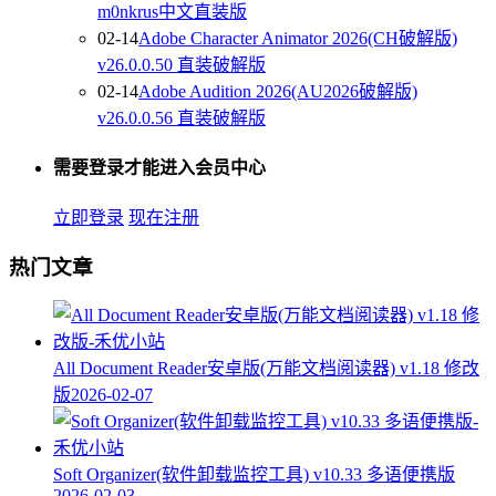
m0nkrus中文直装版
02-14
Adobe Character Animator 2026(CH破解版)
v26.0.0.50 直装破解版
02-14
Adobe Audition 2026(AU2026破解版)
v26.0.0.56 直装破解版
需要登录才能进入会员中心
立即登录
现在注册
热门文章
All Document Reader安卓版(万能文档阅读器) v1.18 修改
版
2026-02-07
Soft Organizer(软件卸载监控工具) v10.33 多语便携版
2026-02-03