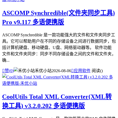
ASCOMP Synchredible(文件夹同步工具)
Pro v9.117 多语便携版
ASCOMP Synchredible 是一款功能强大的文件和文件夹同步工
具。它可以帮助用户在不同的存储设备之间进行数据同步，包
括计算机硬盘、移动硬盘、U盘、网络驱动器等。 软件功能
文件和文件夹同步：同步不同存储设备之间的文件和文件夹，
确...

赞(
0
)
禾优小站
2026-08-06

应用软件
阅读(
)
CoolUtils Total XML Converter(XML转
换工具) v3.2.0.202 多语便携版