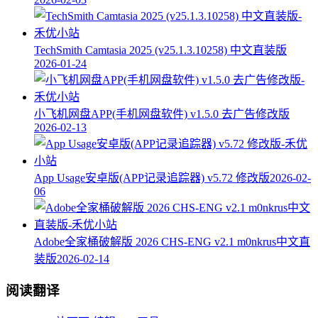
TechSmith Camtasia 2025 (v25.1.3.10258) 中文直装版
2026-01-24
小飞机网盘APP(手机网盘软件) v1.5.0 去广告修改版
2026-02-13
App Usage安卓版(APP记录追踪器) v5.72 修改版
2026-02-
06
Adobe全家桶破解版 2026 CHS-ENG v2.1 m0nkrus中文直
装版
2026-02-14
阅读翻译