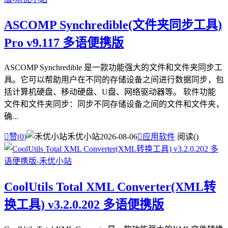
ASCOMP Synchredible(文件夹同步工具)
Pro v9.117 多语便携版
ASCOMP Synchredible 是一款功能强大的文件和文件夹同步工
具。它可以帮助用户在不同的存储设备之间进行数据同步，包
括计算机硬盘、移动硬盘、U盘、网络驱动器等。 软件功能
文件和文件夹同步：同步不同存储设备之间的文件和文件夹，
确...

赞(
0
)
禾优小站
2026-08-06

应用软件
阅读(
)
CoolUtils Total XML Converter(XML转
换工具) v3.2.0.202 多语便携版