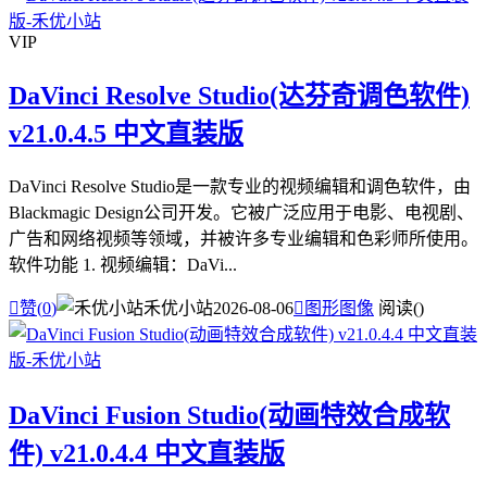
VIP
DaVinci Resolve Studio(达芬奇调色软件)
v21.0.4.5 中文直装版
DaVinci Resolve Studio是一款专业的视频编辑和调色软件，由
Blackmagic Design公司开发。它被广泛应用于电影、电视剧、
广告和网络视频等领域，并被许多专业编辑和色彩师所使用。
软件功能 1. 视频编辑：DaVi...

赞(
0
)
禾优小站
2026-08-06

图形图像
阅读(
)
DaVinci Fusion Studio(动画特效合成软
件) v21.0.4.4 中文直装版