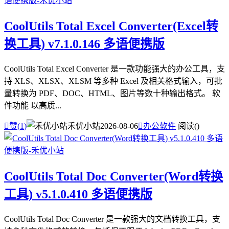
CoolUtils Total Excel Converter(Excel转
换工具) v7.1.0.146 多语便携版
CoolUtils Total Excel Converter 是一款功能强大的办公工具，支
持 XLS、XLSX、XLSM 等多种 Excel 及相关格式输入，可批
量转换为 PDF、DOC、HTML、图片等数十种输出格式。 软
件功能 以高质...

赞(
1
)
禾优小站
2026-08-06

办公软件
阅读(
)
CoolUtils Total Doc Converter(Word转换
工具) v5.1.0.410 多语便携版
CoolUtils Total Doc Converter 是一款强大的文档转换工具，支