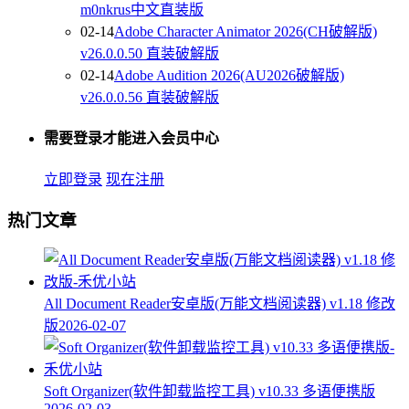
m0nkrus中文直装版
02-14
Adobe Character Animator 2026(CH破解版)
v26.0.0.50 直装破解版
02-14
Adobe Audition 2026(AU2026破解版)
v26.0.0.56 直装破解版
需要登录才能进入会员中心
立即登录
现在注册
热门文章
All Document Reader安卓版(万能文档阅读器) v1.18 修改
版
2026-02-07
Soft Organizer(软件卸载监控工具) v10.33 多语便携版
2026-02-03