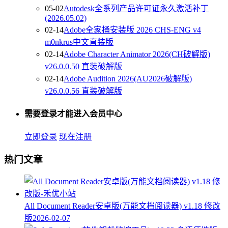
05-02
Autodesk全系列产品许可证永久激活补丁
(2026.05.02)
02-14
Adobe全家桶安装版 2026 CHS-ENG v4
m0nkrus中文直装版
02-14
Adobe Character Animator 2026(CH破解版)
v26.0.0.50 直装破解版
02-14
Adobe Audition 2026(AU2026破解版)
v26.0.0.56 直装破解版
需要登录才能进入会员中心
立即登录
现在注册
热门文章
All Document Reader安卓版(万能文档阅读器) v1.18 修改
版
2026-02-07