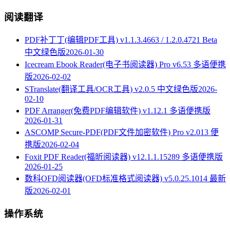
阅读翻译
PDF补丁丁(编辑PDF工具) v1.1.3.4663 / 1.2.0.4721 Beta
中文绿色版
2026-01-30
Icecream Ebook Reader(电子书阅读器) Pro v6.53 多语便携
版
2026-02-02
STranslate(翻译工具/OCR工具) v2.0.5 中文绿色版
2026-
02-10
PDF Arranger(免费PDF编辑软件) v1.12.1 多语便携版
2026-01-31
ASCOMP Secure-PDF(PDF文件加密软件) Pro v2.013 便
携版
2026-02-04
Foxit PDF Reader(福昕阅读器) v12.1.1.15289 多语便携版
2026-01-25
数科OFD阅读器(OFD标准格式阅读器) v5.0.25.1014 最新
版
2026-02-01
操作系统