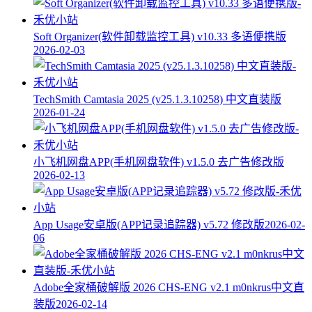
Soft Organizer(软件卸载监控工具) v10.33 多语便携版
2026-02-03
TechSmith Camtasia 2025 (v25.1.3.10258) 中文直装版
2026-01-24
小飞机网盘APP(手机网盘软件) v1.5.0 去广告修改版
2026-02-13
App Usage安卓版(APP记录追踪器) v5.72 修改版
2026-02-
06
Adobe全家桶破解版 2026 CHS-ENG v2.1 m0nkrus中文直
装版
2026-02-14