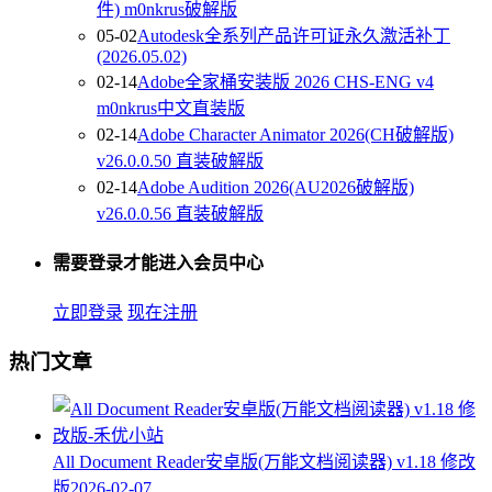
件) m0nkrus破解版
05-02
Autodesk全系列产品许可证永久激活补丁
(2026.05.02)
02-14
Adobe全家桶安装版 2026 CHS-ENG v4
m0nkrus中文直装版
02-14
Adobe Character Animator 2026(CH破解版)
v26.0.0.50 直装破解版
02-14
Adobe Audition 2026(AU2026破解版)
v26.0.0.56 直装破解版
需要登录才能进入会员中心
立即登录
现在注册
热门文章
All Document Reader安卓版(万能文档阅读器) v1.18 修改
版
2026-02-07