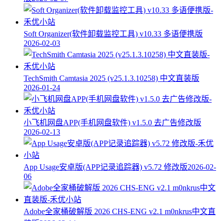
Soft Organizer(软件卸载监控工具) v10.33 多语便携版
2026-02-03
TechSmith Camtasia 2025 (v25.1.3.10258) 中文直装版
2026-01-24
小飞机网盘APP(手机网盘软件) v1.5.0 去广告修改版
2026-02-13
App Usage安卓版(APP记录追踪器) v5.72 修改版
2026-02-
06
Adobe全家桶破解版 2026 CHS-ENG v2.1 m0nkrus中文直