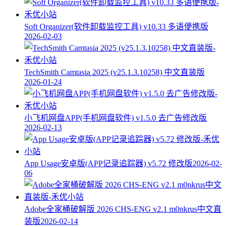
Soft Organizer(软件卸载监控工具) v10.33 多语便携版
2026-02-03
TechSmith Camtasia 2025 (v25.1.3.10258) 中文直装版
2026-01-24
小飞机网盘APP(手机网盘软件) v1.5.0 去广告修改版
2026-02-13
App Usage安卓版(APP记录追踪器) v5.72 修改版
2026-02-
06
Adobe全家桶破解版 2026 CHS-ENG v2.1 m0nkrus中文直
装版
2026-02-14