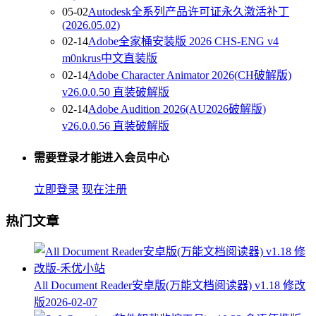
05-02
Autodesk全系列产品许可证永久激活补丁
(2026.05.02)
02-14
Adobe全家桶安装版 2026 CHS-ENG v4
m0nkrus中文直装版
02-14
Adobe Character Animator 2026(CH破解版)
v26.0.0.50 直装破解版
02-14
Adobe Audition 2026(AU2026破解版)
v26.0.0.56 直装破解版
需要登录才能进入会员中心
立即登录
现在注册
热门文章
All Document Reader安卓版(万能文档阅读器) v1.18 修改
版
2026-02-07