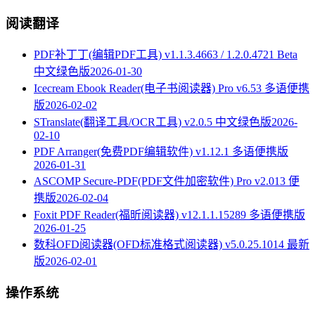
阅读翻译
PDF补丁丁(编辑PDF工具) v1.1.3.4663 / 1.2.0.4721 Beta
中文绿色版
2026-01-30
Icecream Ebook Reader(电子书阅读器) Pro v6.53 多语便携
版
2026-02-02
STranslate(翻译工具/OCR工具) v2.0.5 中文绿色版
2026-
02-10
PDF Arranger(免费PDF编辑软件) v1.12.1 多语便携版
2026-01-31
ASCOMP Secure-PDF(PDF文件加密软件) Pro v2.013 便
携版
2026-02-04
Foxit PDF Reader(福昕阅读器) v12.1.1.15289 多语便携版
2026-01-25
数科OFD阅读器(OFD标准格式阅读器) v5.0.25.1014 最新
版
2026-02-01
操作系统