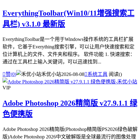
EverythingToolbar(Win10/11增强搜索工
具栏) v3.1.0 最新版
EverythingToolbar是一个用于Windows操作系统的工具栏扩展
软件，它基于Everything搜索引擎，可以让用户快速搜索和定
位计算机上的文件、文件夹和程序。 软件功能 1. 快速搜索：
通过在工具栏上输入关键词，可以迅速找到...

赞(
0
)
禾优小站
2026-08-08

系统工具
阅读(
)
VIP
Adobe Photoshop 2026精简版 v27.9.1.1 绿
色便携版
Adobe Photoshop 2026精简版(Photoshop精简版PS2026绿色破解
版)Adobe Photoshop 2026中文破解版是全球最流行的图像处理