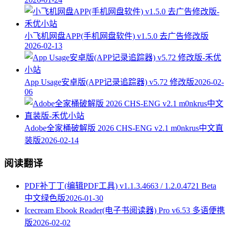
小飞机网盘APP(手机网盘软件) v1.5.0 去广告修改版
2026-02-13
App Usage安卓版(APP记录追踪器) v5.72 修改版
2026-02-
06
Adobe全家桶破解版 2026 CHS-ENG v2.1 m0nkrus中文直
装版
2026-02-14
阅读翻译
PDF补丁丁(编辑PDF工具) v1.1.3.4663 / 1.2.0.4721 Beta
中文绿色版
2026-01-30
Icecream Ebook Reader(电子书阅读器) Pro v6.53 多语便携
版
2026-02-02