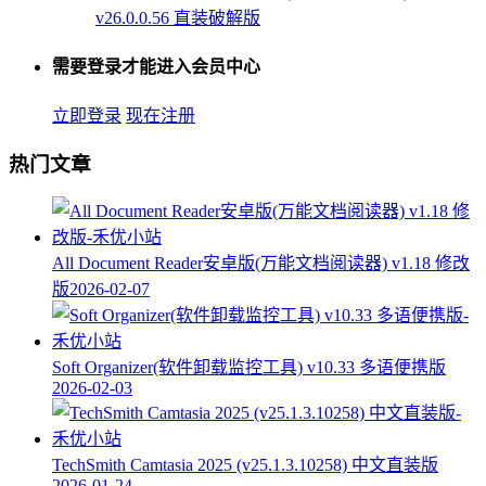
v26.0.0.56 直装破解版
需要登录才能进入会员中心
立即登录
现在注册
热门文章
All Document Reader安卓版(万能文档阅读器) v1.18 修改
版
2026-02-07
Soft Organizer(软件卸载监控工具) v10.33 多语便携版
2026-02-03
TechSmith Camtasia 2025 (v25.1.3.10258) 中文直装版
2026-01-24