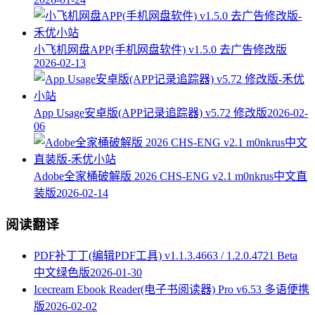
小飞机网盘APP(手机网盘软件) v1.5.0 去广告修改版
2026-02-13
App Usage安卓版(APP记录追踪器) v5.72 修改版
2026-02-
06
Adobe全家桶破解版 2026 CHS-ENG v2.1 m0nkrus中文直
装版
2026-02-14
阅读翻译
PDF补丁丁(编辑PDF工具) v1.1.3.4663 / 1.2.0.4721 Beta
中文绿色版
2026-01-30
Icecream Ebook Reader(电子书阅读器) Pro v6.53 多语便携
版
2026-02-02