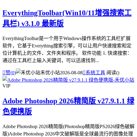
EverythingToolbar(Win10/11增强搜索工
具栏) v3.1.0 最新版
EverythingToolbar是一个用于Windows操作系统的工具栏扩展
软件，它基于Everything搜索引擎，可以让用户快速搜索和定
位计算机上的文件、文件夹和程序。 软件功能 1. 快速搜索：
通过在工具栏上输入关键词，可以迅速找到...

赞(
0
)
禾优小站
2026-08-08

系统工具
阅读(
)
VIP
Adobe Photoshop 2026精简版 v27.9.1.1 绿
色便携版
Adobe Photoshop 2026精简版(Photoshop精简版PS2026绿色破解
版)Adobe Photoshop 2026中文破解版是全球最流行的图像处理