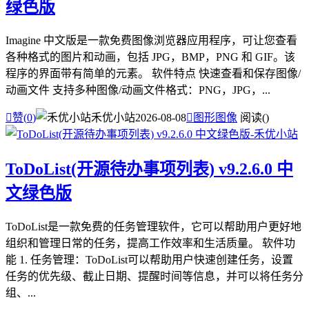
绿色版
Imagine 中文版是一款免费图像浏览器应用程序，可让您查看
各种格式的图片和动画，包括 JPG，BMP，PNG 和 GIF。该
程序的界面带有简单的元素。 软件特点 快速查看和保存图像/
动画文件 支持多种图像/动画文件格式：PNG，JPG，...

赞(
0
)
禾优小站
2026-08-08

图形图像
阅读(
)
ToDoList(开源待办事项列表) v9.2.6.0 中
文绿色版
ToDoList是一款免费的任务管理软件，它可以帮助用户更好地
组织和管理日常的任务，提高工作效率和生活质量。 软件功
能 1. 任务管理：ToDoList可以帮助用户快速创建任务，设置
任务的优先级、截止日期、提醒时间等信息，并可以将任务分
组、...