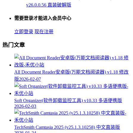
v26.0.0.56 直装破解版
需要登录才能进入会员中心
立即登录
现在注册
热门文章
All Document Reader安卓版(万能文档阅读器) v1.18 修改
版
2026-02-07
Soft Organizer(软件卸载监控工具) v10.33 多语便携版
2026-02-03
TechSmith Camtasia 2025 (v25.1.3.10258) 中文直装版
2026-01-24