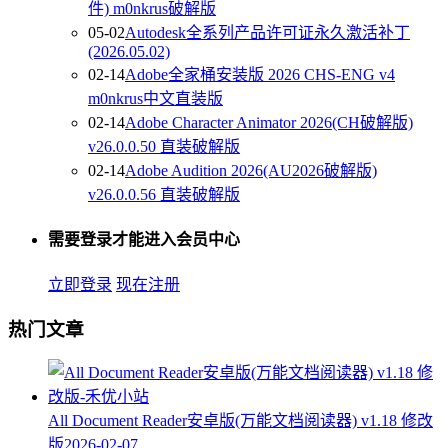
件) m0nkrus破解版
05-02
Autodesk全系列产品许可证永久激活补丁
(2026.05.02)
02-14
Adobe全家桶安装版 2026 CHS-ENG v4
m0nkrus中文直装版
02-14
Adobe Character Animator 2026(CH破解版)
v26.0.0.50 直装破解版
02-14
Adobe Audition 2026(AU2026破解版)
v26.0.0.56 直装破解版
需要登录才能进入会员中心
立即登录
现在注册
热门文章
All Document Reader安卓版(万能文档阅读器) v1.18 修改
版
2026-02-07