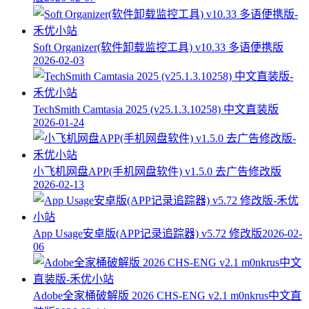
Soft Organizer(软件卸载监控工具) v10.33 多语便携版
2026-02-03
TechSmith Camtasia 2025 (v25.1.3.10258) 中文直装版
2026-01-24
小飞机网盘APP(手机网盘软件) v1.5.0 去广告修改版
2026-02-13
App Usage安卓版(APP记录追踪器) v5.72 修改版
2026-02-
06
Adobe全家桶破解版 2026 CHS-ENG v2.1 m0nkrus中文直