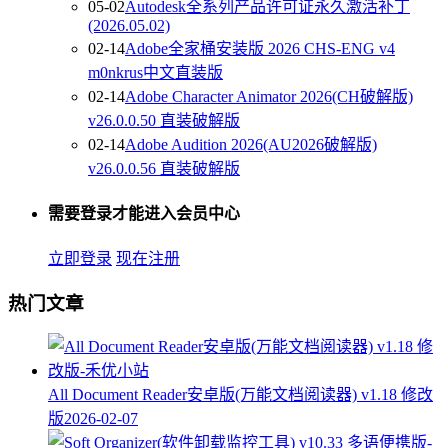
05-02
Autodesk全系列产品许可证永久激活补丁
(2026.05.02)
02-14
Adobe全家桶安装版 2026 CHS-ENG v4
m0nkrus中文直装版
02-14
Adobe Character Animator 2026(CH破解版)
v26.0.0.50 直装破解版
02-14
Adobe Audition 2026(AU2026破解版)
v26.0.0.56 直装破解版
需要登录才能进入会员中心
立即登录
现在注册
热门文章
All Document Reader安卓版(万能文档阅读器) v1.18 修改
版
2026-02-07