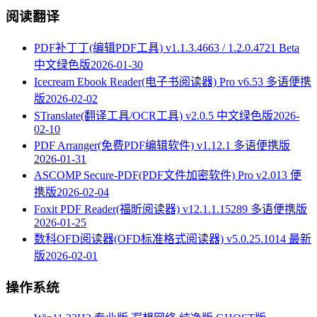
阅读翻译
PDF补丁丁(编辑PDF工具) v1.1.3.4663 / 1.2.0.4721 Beta
中文绿色版
2026-01-30
Icecream Ebook Reader(电子书阅读器) Pro v6.53 多语便携
版
2026-02-02
STranslate(翻译工具/OCR工具) v2.0.5 中文绿色版
2026-
02-10
PDF Arranger(免费PDF编辑软件) v1.12.1 多语便携版
2026-01-31
ASCOMP Secure-PDF(PDF文件加密软件) Pro v2.013 便
携版
2026-02-04
Foxit PDF Reader(福昕阅读器) v12.1.1.15289 多语便携版
2026-01-25
数科OFD阅读器(OFD标准格式阅读器) v5.0.25.1014 最新
版
2026-02-01
操作系统