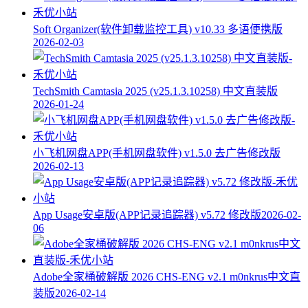
Soft Organizer(软件卸载监控工具) v10.33 多语便携版
2026-02-03
TechSmith Camtasia 2025 (v25.1.3.10258) 中文直装版
2026-01-24
小飞机网盘APP(手机网盘软件) v1.5.0 去广告修改版
2026-02-13
App Usage安卓版(APP记录追踪器) v5.72 修改版
2026-02-
06
Adobe全家桶破解版 2026 CHS-ENG v2.1 m0nkrus中文直
装版
2026-02-14