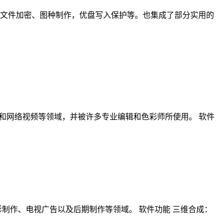
享、文件加密、图种制作，优盘写入保护等。也集成了部分实用的
、电视剧、广告和网络视频等领域，并被许多专业编辑和色彩师所使用。 软件
泛应用于电影制作、电视广告以及后期制作等领域。 软件功能 三维合成：