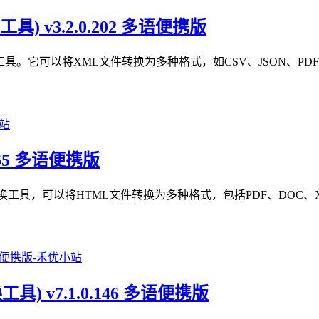
转换工具) v3.2.0.202 多语便携版
大的XML文件转换工具。它可以将XML文件转换为多种格式，如CSV、JS
.0.365 多语便携版
大的HTML文件转换工具，可以将HTML文件转换为多种格式，包括PDF、
el转换工具) v7.1.0.146 多语便携版