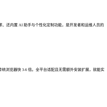
理需求、还内置 AI 助手与个性化定制功能，是开发者和运维人员的
度比传统浏览器快 3-6 倍。全平台适配且无需额外安装扩展，就能实