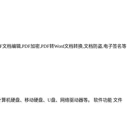
F文档编辑,PDF加密,PDF转Word文档转换,文档防盗,电子签名等
包括计算机硬盘、移动硬盘、U盘、网络驱动器等。 软件功能 文件