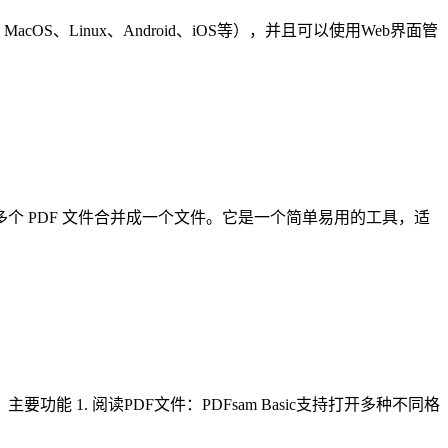
S、Linux、Android、iOS等），并且可以使用Web界面管
分，也可以将多个 PDF 文件合并成一个文件。它是一个简单易用的工具，适
功能 1. 阅读PDF文件：PDFsam Basic支持打开多种不同格