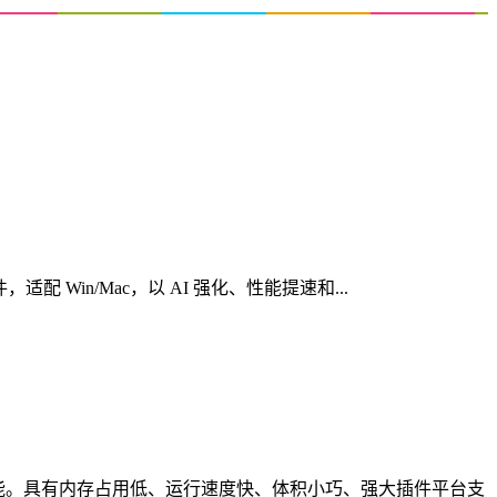
心创意软件，适配 Win/Mac，以 AI 强化、性能提速和...
种功能。具有内存占用低、运行速度快、体积小巧、强大插件平台支