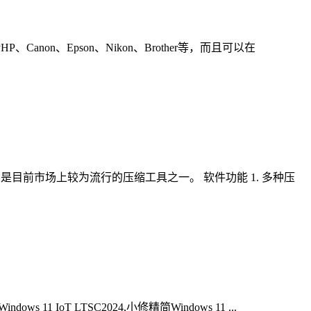
n、Epson、Nikon、Brother等，而且可以在
是目前市场上较为流行的压缩工具之一。 软件功能 1. 多种压
 11 IoT LTSC2024,小修精简Windows 11 ...