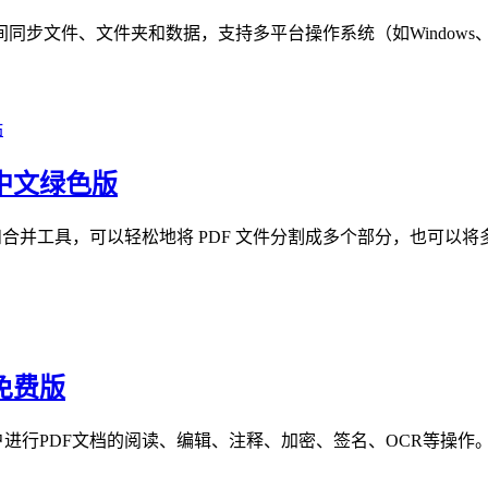
同步文件、文件夹和数据，支持多平台操作系统（如Windows、MacO
.5 中文绿色版
款免费的 PDF 文件分割和合并工具，可以轻松地将 PDF 文件分割成多个部
中文免费版
户进行PDF文档的阅读、编辑、注释、加密、签名、OCR等操作。 主要