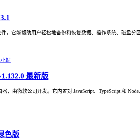
3.1
备份和恢复软件，它能帮助用户轻松地备份和恢复数据、操作系统、磁
1.132.0 最新版
编辑器，由微软公司开发。它内置对 JavaScript、TypeScript
文绿色版