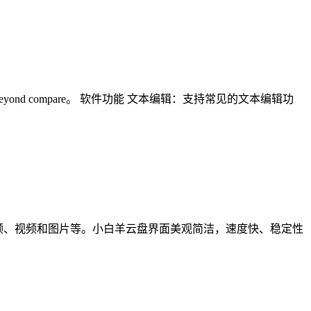
ond compare。 软件功能 文本编辑：支持常见的文本编辑功
频、视频和图片等。小白羊云盘界面美观简洁，速度快、稳定性