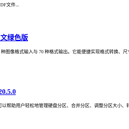
文件...
0 中文绿色版
 500 种图像格式输入与 70 种格式输出。它能便捷实现格式转换
0.5.0
磁盘分区管理工具，可以帮助用户轻松地管理硬盘分区、合并分区、调整分