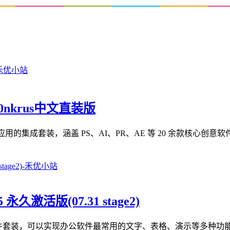
m0nkrus中文直装版
 Cloud 2026 系列应用的集成套装，涵盖 PS、AI、PR、AE 等 20 余款核
55 永久激活版(07.31 stage2)
办公软件套装，可以实现办公软件最常用的文字、表格、演示等多