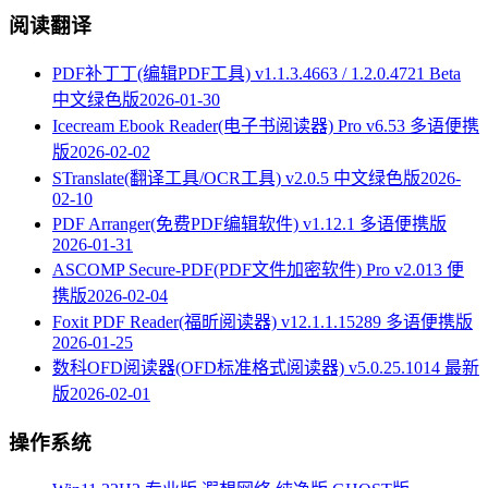
阅读翻译
PDF补丁丁(编辑PDF工具) v1.1.3.4663 / 1.2.0.4721 Beta
中文绿色版
2026-01-30
Icecream Ebook Reader(电子书阅读器) Pro v6.53 多语便携
版
2026-02-02
STranslate(翻译工具/OCR工具) v2.0.5 中文绿色版
2026-
02-10
PDF Arranger(免费PDF编辑软件) v1.12.1 多语便携版
2026-01-31
ASCOMP Secure-PDF(PDF文件加密软件) Pro v2.013 便
携版
2026-02-04
Foxit PDF Reader(福昕阅读器) v12.1.1.15289 多语便携版
2026-01-25
数科OFD阅读器(OFD标准格式阅读器) v5.0.25.1014 最新
版
2026-02-01
操作系统