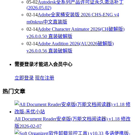
05-02
Autodesk全系列产品许可证永久激活补丁
(2026.05.02)
02-14
Adobe全家桶安装版 2026 CHS-ENG v4
m0nkrus中文直装版
02-14
Adobe Character Animator 2026(CH破解版)
v26.0.0.50 直装破解版
02-14
Adobe Audition 2026(AU2026破解版)
v26.0.0.56 直装破解版
需要登录才能进入会员中心
立即登录
现在注册
热门文章
All Document Reader安卓版(万能文档阅读器) v1.18 修改
版
2026-02-07