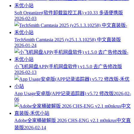
Soft Organizer(软件卸载监控工具) v10.33 多语便携版
2026-02-03
TechSmith Camtasia 2025 (v25.1.3.10258) 中文直装版
2026-01-24
小飞机网盘APP(手机网盘软件) v1.5.0 去广告修改版
2026-02-13
App Usage安卓版(APP记录追踪器) v5.72 修改版
2026-02-
06
Adobe全家桶破解版 2026 CHS-ENG v2.1 m0nkrus中文直
装版
2026-02-14