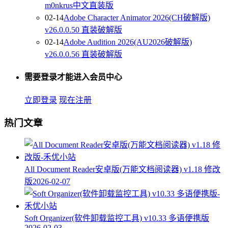
m0nkrus中文直装版
02-14
Adobe Character Animator 2026(CH破解版)
v26.0.0.50 直装破解版
02-14
Adobe Audition 2026(AU2026破解版)
v26.0.0.56 直装破解版
需要登录才能进入会员中心
立即登录
现在注册
热门文章
All Document Reader安卓版(万能文档阅读器) v1.18 修改
版
2026-02-07
Soft Organizer(软件卸载监控工具) v10.33 多语便携版
2026-02-03