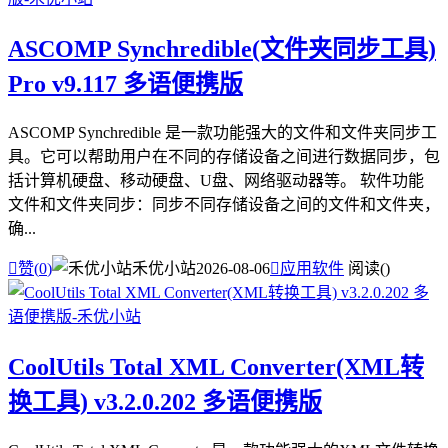
ASCOMP Synchredible(文件夹同步工具)
Pro v9.117 多语便携版
ASCOMP Synchredible 是一款功能强大的文件和文件夹同步工
具。它可以帮助用户在不同的存储设备之间进行数据同步，包
括计算机硬盘、移动硬盘、U盘、网络驱动器等。 软件功能
文件和文件夹同步：同步不同存储设备之间的文件和文件夹，
确...

赞(
0
)
禾优小站
2026-08-06

应用软件
阅读(
)
CoolUtils Total XML Converter(XML转
换工具) v3.2.0.202 多语便携版