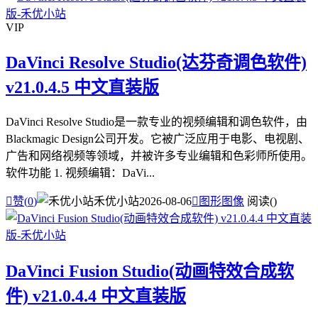
VIP
DaVinci Resolve Studio(达芬奇调色软件)
v21.0.4.5 中文直装版
DaVinci Resolve Studio是一款专业的视频编辑和调色软件，由
Blackmagic Design公司开发。它被广泛应用于电影、电视剧、
广告和网络视频等领域，并被许多专业编辑和色彩师所使用。
软件功能 1. 视频编辑：DaVi...

赞(
0
)
禾优小站
2026-08-06

图形图像
阅读(
)
DaVinci Fusion Studio(动画特效合成软
件) v21.0.4.4 中文直装版