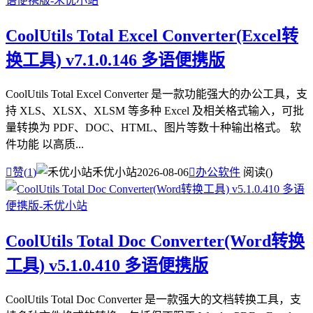
CoolUtils Total Excel Converter(Excel转
换工具) v7.1.0.146 多语便携版
CoolUtils Total Excel Converter 是一款功能强大的办公工具，支
持 XLS、XLSX、XLSM 等多种 Excel 及相关格式输入，可批
量转换为 PDF、DOC、HTML、图片等数十种输出格式。 软
件功能 以高质...

赞(
1
)
禾优小站
2026-08-06

办公软件
阅读(
)
CoolUtils Total Doc Converter(Word转换
工具) v5.1.0.410 多语便携版
CoolUtils Total Doc Converter 是一款强大的文档转换工具，支