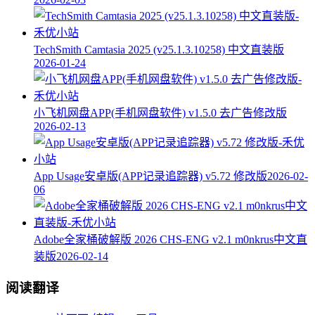
TechSmith Camtasia 2025 (v25.1.3.10258) 中文直装版
2026-01-24
小飞机网盘APP(手机网盘软件) v1.5.0 去广告修改版
2026-02-13
App Usage安卓版(APP记录追踪器) v5.72 修改版
2026-02-
06
Adobe全家桶破解版 2026 CHS-ENG v2.1 m0nkrus中文直
装版
2026-02-14
阅读翻译