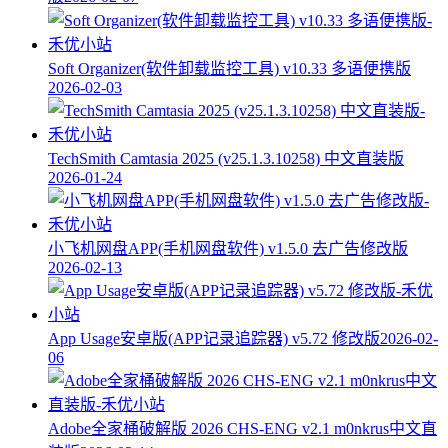
Soft Organizer(软件卸载监控工具) v10.33 多语便携版
2026-02-03
TechSmith Camtasia 2025 (v25.1.3.10258) 中文直装版
2026-01-24
小飞机网盘APP(手机网盘软件) v1.5.0 去广告修改版
2026-02-13
App Usage安卓版(APP记录追踪器) v5.72 修改版
2026-02-
06
Adobe全家桶破解版 2026 CHS-ENG v2.1 m0nkrus中文直