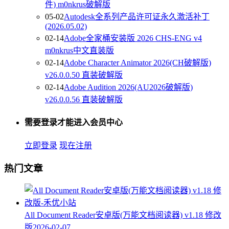
件) m0nkrus破解版
05-02
Autodesk全系列产品许可证永久激活补丁
(2026.05.02)
02-14
Adobe全家桶安装版 2026 CHS-ENG v4
m0nkrus中文直装版
02-14
Adobe Character Animator 2026(CH破解版)
v26.0.0.50 直装破解版
02-14
Adobe Audition 2026(AU2026破解版)
v26.0.0.56 直装破解版
需要登录才能进入会员中心
立即登录
现在注册
热门文章
All Document Reader安卓版(万能文档阅读器) v1.18 修改
版
2026-02-07