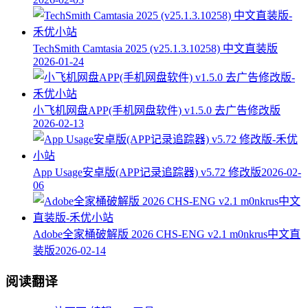
TechSmith Camtasia 2025 (v25.1.3.10258) 中文直装版
2026-01-24
小飞机网盘APP(手机网盘软件) v1.5.0 去广告修改版
2026-02-13
App Usage安卓版(APP记录追踪器) v5.72 修改版
2026-02-
06
Adobe全家桶破解版 2026 CHS-ENG v2.1 m0nkrus中文直
装版
2026-02-14
阅读翻译