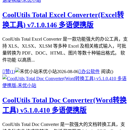
CoolUtils Total Excel Converter(Excel转
换工具) v7.1.0.146 多语便携版
CoolUtils Total Excel Converter 是一款功能强大的办公工具，支
持 XLS、XLSX、XLSM 等多种 Excel 及相关格式输入，可批
量转换为 PDF、DOC、HTML、图片等数十种输出格式。 软
件功能 以高质...

赞(
1
)
禾优小站
2026-08-06

办公软件
阅读(
)
CoolUtils Total Doc Converter(Word转换
工具) v5.1.0.410 多语便携版
CoolUtils Total Doc Converter 是一款强大的文档转换工具，支