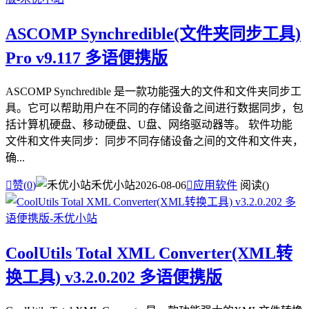
ASCOMP Synchredible(文件夹同步工具)
Pro v9.117 多语便携版
ASCOMP Synchredible 是一款功能强大的文件和文件夹同步工
具。它可以帮助用户在不同的存储设备之间进行数据同步，包
括计算机硬盘、移动硬盘、U盘、网络驱动器等。 软件功能
文件和文件夹同步：同步不同存储设备之间的文件和文件夹，
确...

赞(
0
)
禾优小站
2026-08-06

应用软件
阅读(
)
CoolUtils Total XML Converter(XML转
换工具) v3.2.0.202 多语便携版