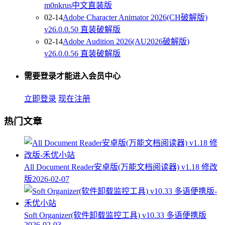
m0nkrus中文直装版
02-14
Adobe Character Animator 2026(CH破解版)
v26.0.0.50 直装破解版
02-14
Adobe Audition 2026(AU2026破解版)
v26.0.0.56 直装破解版
需要登录才能进入会员中心
立即登录
现在注册
热门文章
All Document Reader安卓版(万能文档阅读器) v1.18 修改
版
2026-02-07
Soft Organizer(软件卸载监控工具) v10.33 多语便携版
2026-02-03