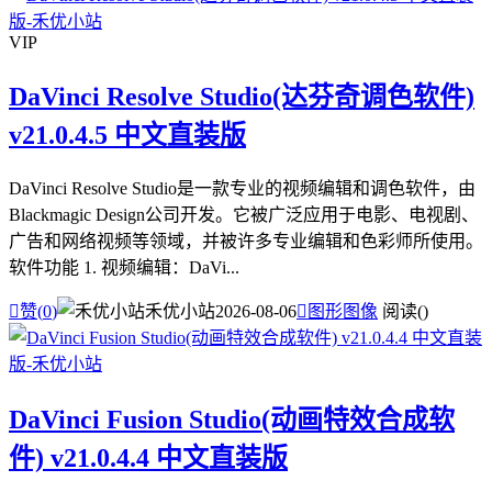
VIP
DaVinci Resolve Studio(达芬奇调色软件)
v21.0.4.5 中文直装版
DaVinci Resolve Studio是一款专业的视频编辑和调色软件，由
Blackmagic Design公司开发。它被广泛应用于电影、电视剧、
广告和网络视频等领域，并被许多专业编辑和色彩师所使用。
软件功能 1. 视频编辑：DaVi...

赞(
0
)
禾优小站
2026-08-06

图形图像
阅读(
)
DaVinci Fusion Studio(动画特效合成软
件) v21.0.4.4 中文直装版