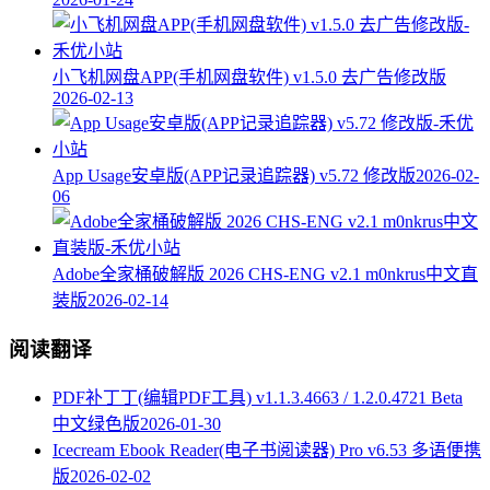
小飞机网盘APP(手机网盘软件) v1.5.0 去广告修改版
2026-02-13
App Usage安卓版(APP记录追踪器) v5.72 修改版
2026-02-
06
Adobe全家桶破解版 2026 CHS-ENG v2.1 m0nkrus中文直
装版
2026-02-14
阅读翻译
PDF补丁丁(编辑PDF工具) v1.1.3.4663 / 1.2.0.4721 Beta
中文绿色版
2026-01-30
Icecream Ebook Reader(电子书阅读器) Pro v6.53 多语便携
版
2026-02-02