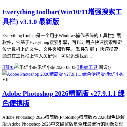
EverythingToolbar(Win10/11增强搜索工
具栏) v3.1.0 最新版
EverythingToolbar是一个用于Windows操作系统的工具栏扩展
软件，它基于Everything搜索引擎，可以让用户快速搜索和定
位计算机上的文件、文件夹和程序。 软件功能 1. 快速搜索：
通过在工具栏上输入关键词，可以迅速找到...

赞(
0
)
禾优小站
2026-08-08

系统工具
阅读(
)
VIP
Adobe Photoshop 2026精简版 v27.9.1.1 绿
色便携版
Adobe Photoshop 2026精简版(Photoshop精简版PS2026绿色破解
版)Adobe Photoshop 2026中文破解版是全球最流行的图像处理