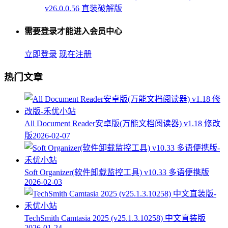
v26.0.0.56 直装破解版
需要登录才能进入会员中心
立即登录
现在注册
热门文章
All Document Reader安卓版(万能文档阅读器) v1.18 修改
版
2026-02-07
Soft Organizer(软件卸载监控工具) v10.33 多语便携版
2026-02-03
TechSmith Camtasia 2025 (v25.1.3.10258) 中文直装版
2026-01-24