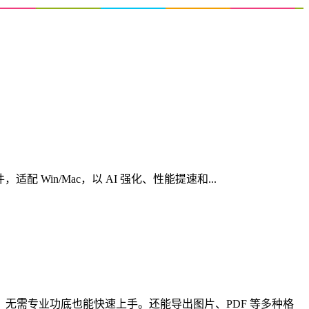
心创意软件，适配 Win/Mac，以 AI 强化、性能提速和...
，无需专业功底也能快速上手。还能导出图片、PDF 等多种格