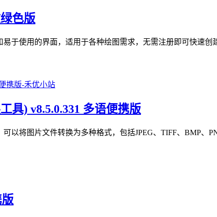
中文绿色版
功能和易于使用的界面，适用于各种绘图需求，无需注册即可快速创
像转换工具) v8.5.0.331 多语便携版
强大的图像转换工具，可以将图片文件转换为多种格式，包括JPEG、TIFF、B
携版