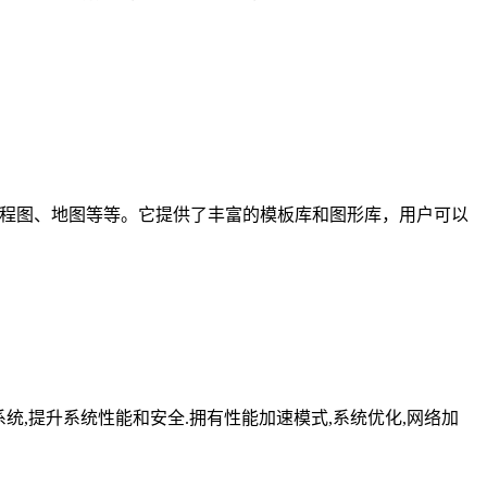
、工程图、地图等等。它提供了丰富的模板库和图形库，用户可以
化修复系统,提升系统性能和安全.拥有性能加速模式,系统优化,网络加