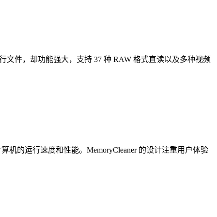
文件，却功能强大，支持 37 种 RAW 格式直读以及多种视频
的运行速度和性能。MemoryCleaner 的设计注重用户体验