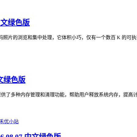
 中文绿色版
数码照片的浏览和集中处理，它体积小巧，仅有一个数百 K 的可执行
 中文绿色版
，它提供了多种内存管理和清理功能，帮助用户释放系统内存，提高计算机